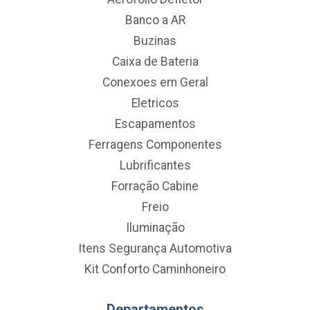
Banco a AR
Buzinas
Caixa de Bateria
Conexoes em Geral
Eletricos
Escapamentos
Ferragens Componentes
Lubrificantes
Forração Cabine
Freio
Iluminação
Itens Segurança Automotiva
Kit Conforto Caminhoneiro
Departamentos