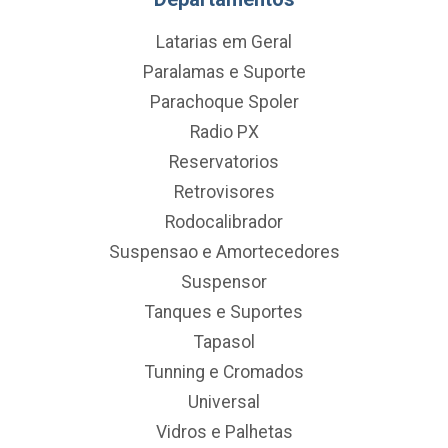
Latarias em Geral
Paralamas e Suporte
Parachoque Spoler
Radio PX
Reservatorios
Retrovisores
Rodocalibrador
Suspensao e Amortecedores
Suspensor
Tanques e Suportes
Tapasol
Tunning e Cromados
Universal
Vidros e Palhetas