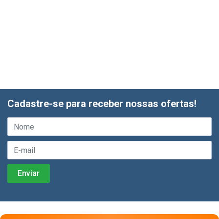
Cadastre-se para receber nossas ofertas!