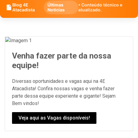
Blog 4E
Últimas
• Conteúdo técnico e
Atacadista
Notícias
atualizado.
Venha fazer parte da nossa
equipe!
Diversas oportunidades e vagas aqui na 4E
Atacadista! Confira nossas vagas e venha fazer
parte dessa equipe experiente e gigante! Sejam
Bem vindos!
Veja aqui as Vagas disponíveis!