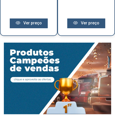
Ver preço
Ver preço