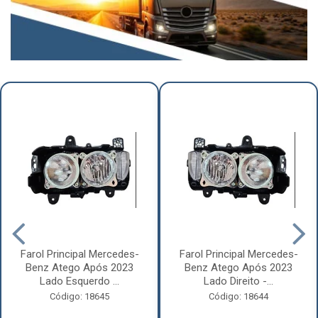
Farol Principal Mercedes-
Farol Principal Mercedes-
Benz Atego Após 2023
Benz Atego Após 2023
Lado Esquerdo ...
Lado Direito -...
Código: 18645
Código: 18644