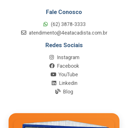
Fale Conosco
(62) 3878-3333
atendimento@4eatacadista.com.br
Redes Sociais
Instagram
Facebook
YouTube
Linkedin
Blog