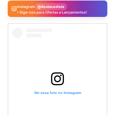
Instagram
@4eatacadista
• Siga-nos para Ofertas e Lançamentos!
Ver essa foto no Instagram