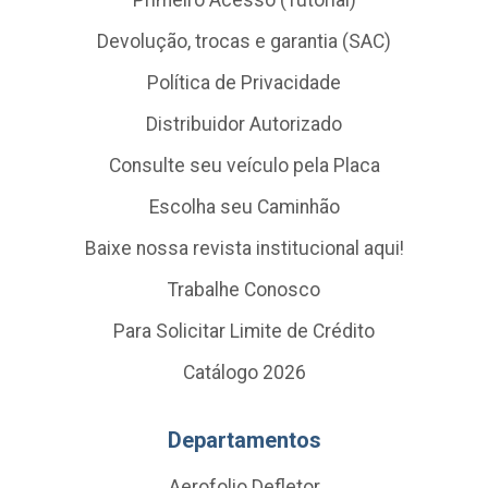
Primeiro Acesso (Tutorial)
Devolução, trocas e garantia (SAC)
Política de Privacidade
Distribuidor Autorizado
Consulte seu veículo pela Placa
Escolha seu Caminhão
Baixe nossa revista institucional aqui!
Trabalhe Conosco
Para Solicitar Limite de Crédito
Catálogo 2026
Departamentos
Aerofolio Defletor