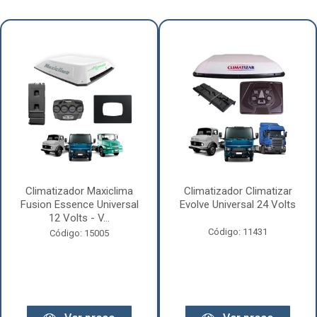
Climatizador Maxiclima
Climatizador Climatizar
Fusion Essence Universal
Evolve Universal 24 Volts
12 Volts - V...
Código: 11431
Código: 15005