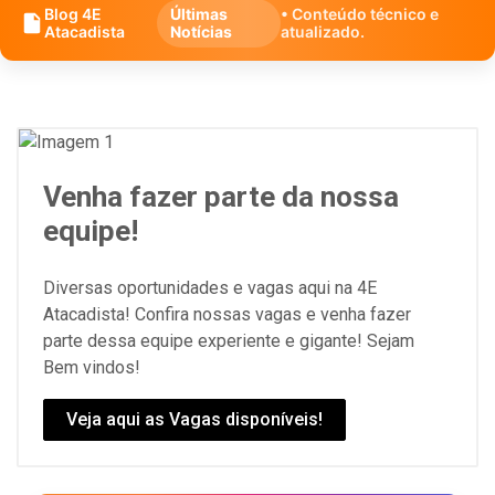
Blog 4E
Últimas
• Conteúdo técnico e
Atacadista
Notícias
atualizado.
Venha fazer parte da nossa
equipe!
Diversas oportunidades e vagas aqui na 4E
Atacadista! Confira nossas vagas e venha fazer
parte dessa equipe experiente e gigante! Sejam
Bem vindos!
Veja aqui as Vagas disponíveis!