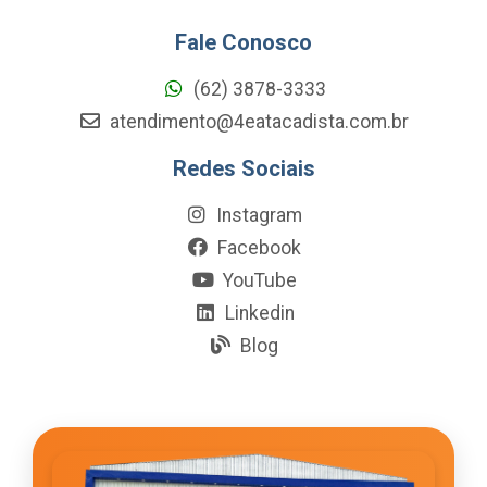
Fale Conosco
(62) 3878-3333
atendimento@4eatacadista.com.br
Redes Sociais
Instagram
Facebook
YouTube
Linkedin
Blog