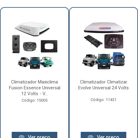
Climatizador Maxiclima
Climatizador Climatizar
Fusion Essence Universal
Evolve Universal 24 Volts
12 Volts - V...
Código: 11431
Código: 15005
Ver preço
Ver preço