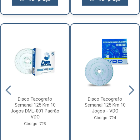
Disco Tacografo
Disco Tacografo
Semanal 125 Km 10
Semanal 125 Km 10
Jogos DML-001 Padrão
Jogos - VDO
VDO
Código: 724
Código: 723