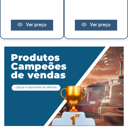
Ver preço
Ver preço