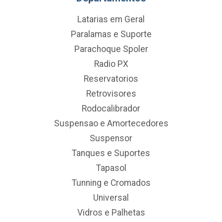
Latarias em Geral
Paralamas e Suporte
Parachoque Spoler
Radio PX
Reservatorios
Retrovisores
Rodocalibrador
Suspensao e Amortecedores
Suspensor
Tanques e Suportes
Tapasol
Tunning e Cromados
Universal
Vidros e Palhetas