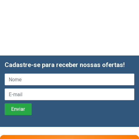
Cadastre-se para receber nossas ofertas!