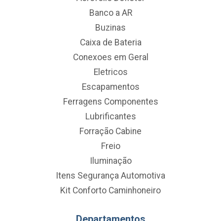
Banco a AR
Buzinas
Caixa de Bateria
Conexoes em Geral
Eletricos
Escapamentos
Ferragens Componentes
Lubrificantes
Forração Cabine
Freio
Iluminação
Itens Segurança Automotiva
Kit Conforto Caminhoneiro
Departamentos