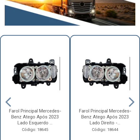
Farol Principal Mercedes-
Farol Principal Mercedes-
Benz Atego Após 2023
Benz Atego Após 2023
Lado Esquerdo ...
Lado Direito -...
Código: 18645
Código: 18644