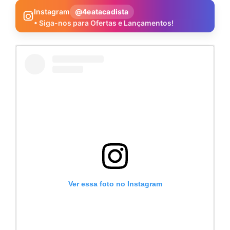
Instagram
@4eatacadista
• Siga-nos para Ofertas e Lançamentos!
Ver essa foto no Instagram