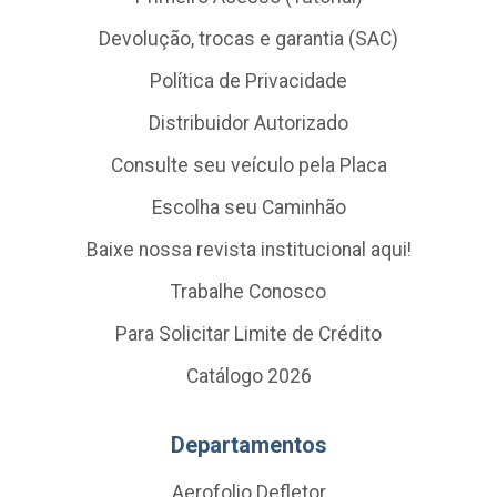
Devolução, trocas e garantia (SAC)
Política de Privacidade
Distribuidor Autorizado
Consulte seu veículo pela Placa
Escolha seu Caminhão
Baixe nossa revista institucional aqui!
Trabalhe Conosco
Para Solicitar Limite de Crédito
Catálogo 2026
Departamentos
Aerofolio Defletor