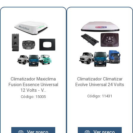
Climatizador Maxiclima
Climatizador Climatizar
Fusion Essence Universal
Evolve Universal 24 Volts
12 Volts - V...
Código: 11431
Código: 15005
Ver preço
Ver preço