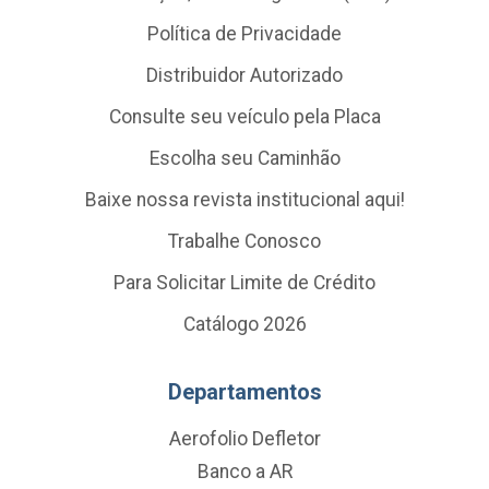
Política de Privacidade
Distribuidor Autorizado
Consulte seu veículo pela Placa
Escolha seu Caminhão
Baixe nossa revista institucional aqui!
Trabalhe Conosco
Para Solicitar Limite de Crédito
Catálogo 2026
Departamentos
Aerofolio Defletor
Banco a AR