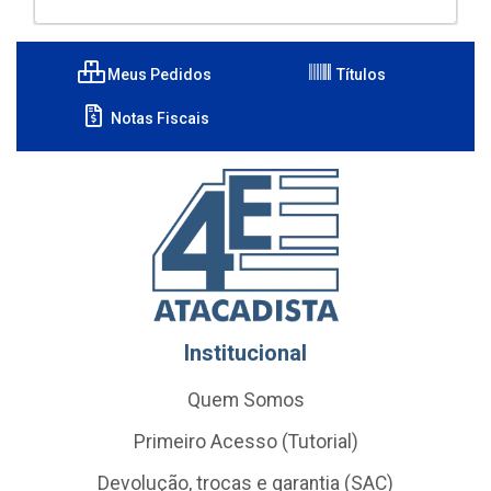
Meus Pedidos
Títulos
Notas Fiscais
Institucional
Quem Somos
Primeiro Acesso (Tutorial)
Devolução, trocas e garantia (SAC)