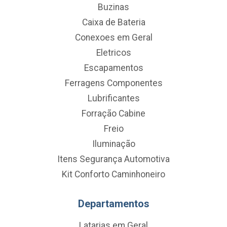
Buzinas
Caixa de Bateria
Conexoes em Geral
Eletricos
Escapamentos
Ferragens Componentes
Lubrificantes
Forração Cabine
Freio
Iluminação
Itens Segurança Automotiva
Kit Conforto Caminhoneiro
Departamentos
Latarias em Geral