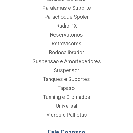
Paralamas e Suporte
Parachoque Spoler
Radio PX
Reservatorios
Retrovisores
Rodocalibrador
Suspensao e Amortecedores
Suspensor
Tanques e Suportes
Tapasol
Tunning e Cromados
Universal
Vidros e Palhetas
Fale Conosco