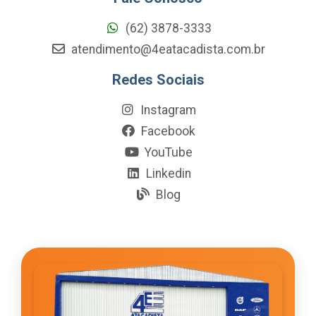
(62) 3878-3333
atendimento@4eatacadista.com.br
Redes Sociais
Instagram
Facebook
YouTube
Linkedin
Blog