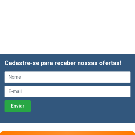
Cadastre-se para receber nossas ofertas!