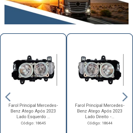
Farol Principal Mercedes-
Farol Principal Mercedes-
Benz Atego Após 2023
Benz Atego Após 2023
Lado Esquerdo ...
Lado Direito -...
Código: 18645
Código: 18644