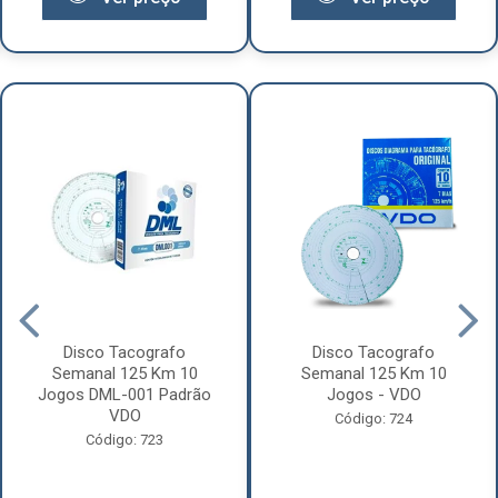
Disco Tacografo
Disco Tacografo
Semanal 125 Km 10
Semanal 125 Km 10
Jogos DML-001 Padrão
Jogos - VDO
VDO
Código: 724
Código: 723