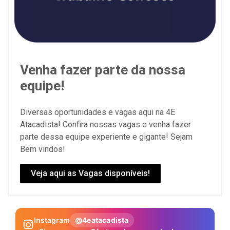
Venha fazer parte da nossa
equipe!
Diversas oportunidades e vagas aqui na 4E
Atacadista! Confira nossas vagas e venha fazer
parte dessa equipe experiente e gigante! Sejam
Bem vindos!
Veja aqui as Vagas disponíveis!
Instagram
@4eatacadista