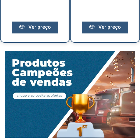
Ver preço
Ver preço