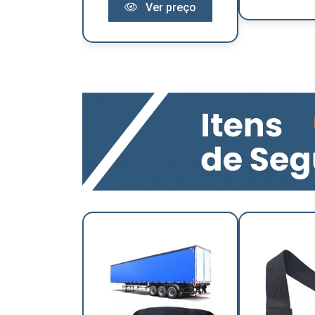
Ver preço