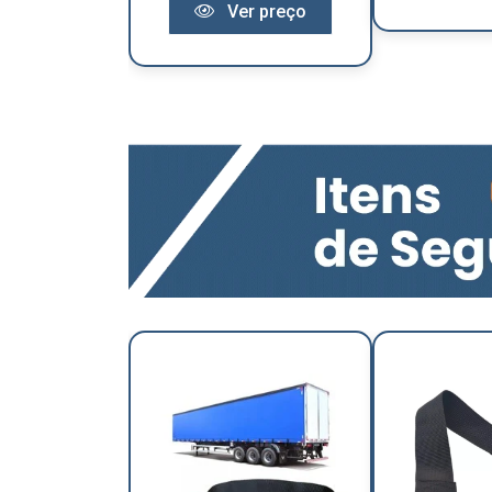
Ver preço