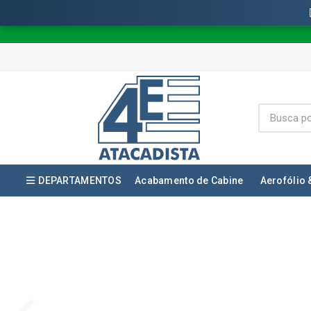
DEPARTAMENTOS
Acabamento de Cabine
Aerofólio 