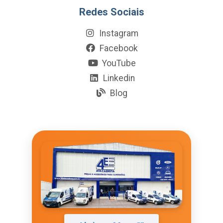
Redes Sociais
Instagram
Facebook
YouTube
Linkedin
Blog