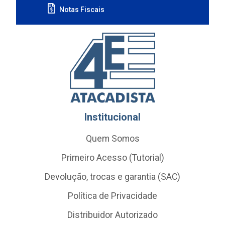
Notas Fiscais
Institucional
Quem Somos
Primeiro Acesso (Tutorial)
Devolução, trocas e garantia (SAC)
Política de Privacidade
Distribuidor Autorizado