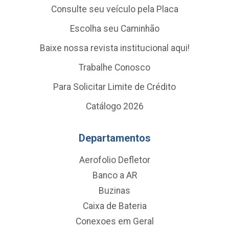
Consulte seu veículo pela Placa
Escolha seu Caminhão
Baixe nossa revista institucional aqui!
Trabalhe Conosco
Para Solicitar Limite de Crédito
Catálogo 2026
Departamentos
Aerofolio Defletor
Banco a AR
Buzinas
Caixa de Bateria
Conexoes em Geral