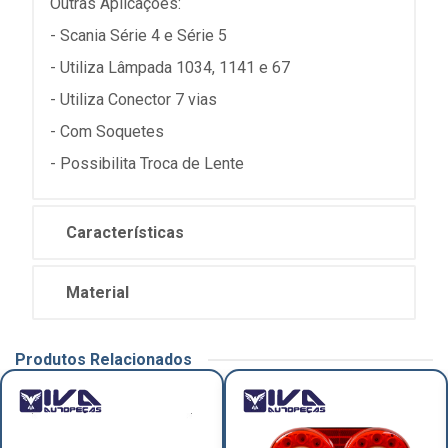
Outras Aplicações:
- Scania Série 4 e Série 5
- Utiliza Lâmpada 1034, 1141 e 67
- Utiliza Conector 7 vias
- Com Soquetes
- Possibilita Troca de Lente
Características
Material
Produtos Relacionados