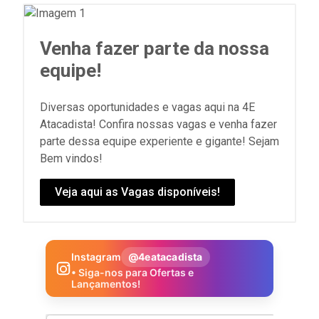
Venha fazer parte da nossa
equipe!
Diversas oportunidades e vagas aqui na 4E
Atacadista! Confira nossas vagas e venha fazer
parte dessa equipe experiente e gigante! Sejam
Bem vindos!
Veja aqui as Vagas disponíveis!
Instagram
@4eatacadista
• Siga-nos para Ofertas e
Lançamentos!