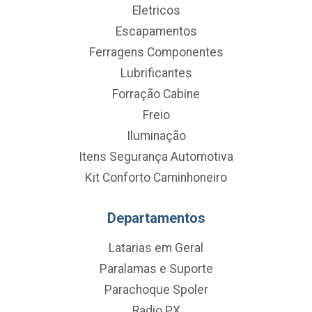
Eletricos
Escapamentos
Ferragens Componentes
Lubrificantes
Forração Cabine
Freio
Iluminação
Itens Segurança Automotiva
Kit Conforto Caminhoneiro
Departamentos
Latarias em Geral
Paralamas e Suporte
Parachoque Spoler
Radio PX