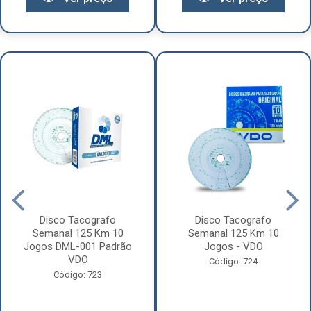
Disco Tacografo
Disco Tacografo
Semanal 125 Km 10
Semanal 125 Km 10
Jogos DML-001 Padrão
Jogos - VDO
VDO
Código: 724
Código: 723