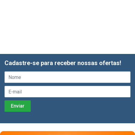
Cadastre-se para receber nossas ofertas!