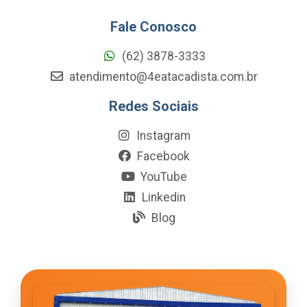
Fale Conosco
(62) 3878-3333
atendimento@4eatacadista.com.br
Redes Sociais
Instagram
Facebook
YouTube
Linkedin
Blog