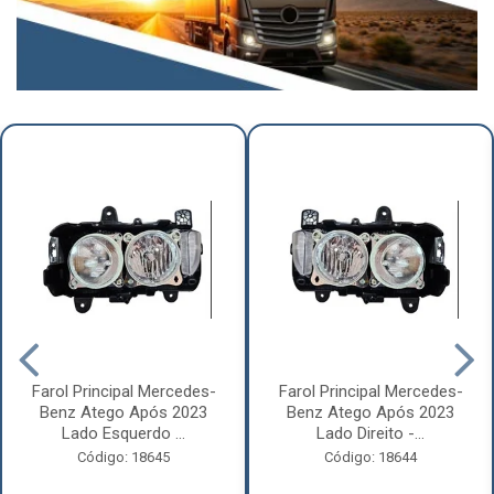
Farol Principal Mercedes-
Farol Principal Mercedes-
Benz Atego Após 2023
Benz Atego Após 2023
Lado Esquerdo ...
Lado Direito -...
Código: 18645
Código: 18644