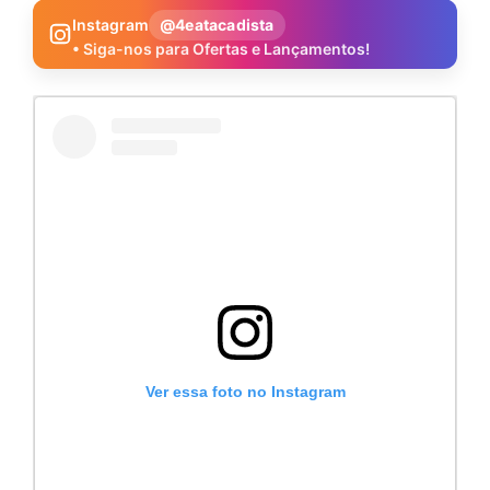
Instagram
@4eatacadista
• Siga-nos para Ofertas e Lançamentos!
Ver essa foto no Instagram