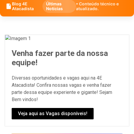
Blog 4E
Últimas
• Conteúdo técnico e
Atacadista
Notícias
atualizado.
Venha fazer parte da nossa
equipe!
Diversas oportunidades e vagas aqui na 4E
Atacadista! Confira nossas vagas e venha fazer
parte dessa equipe experiente e gigante! Sejam
Bem vindos!
Veja aqui as Vagas disponíveis!