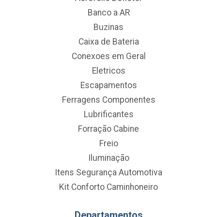
Banco a AR
Buzinas
Caixa de Bateria
Conexoes em Geral
Eletricos
Escapamentos
Ferragens Componentes
Lubrificantes
Forração Cabine
Freio
Iluminação
Itens Segurança Automotiva
Kit Conforto Caminhoneiro
Departamentos