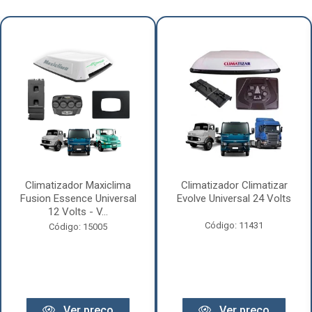
Climatizador Maxiclima
Climatizador Climatizar
Fusion Essence Universal
Evolve Universal 24 Volts
12 Volts - V...
Código: 11431
Código: 15005
Ver preço
Ver preço