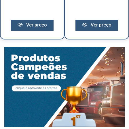
Ver preço
Ver preço