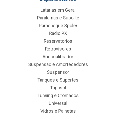
Latarias em Geral
Paralamas e Suporte
Parachoque Spoler
Radio PX
Reservatorios
Retrovisores
Rodocalibrador
Suspensao e Amortecedores
Suspensor
Tanques e Suportes
Tapasol
Tunning e Cromados
Universal
Vidros e Palhetas