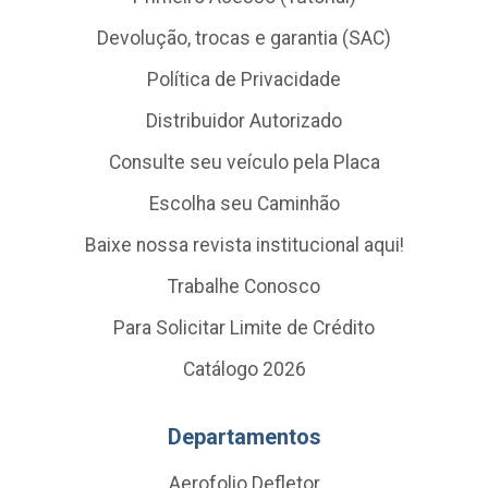
Devolução, trocas e garantia (SAC)
Política de Privacidade
Distribuidor Autorizado
Consulte seu veículo pela Placa
Escolha seu Caminhão
Baixe nossa revista institucional aqui!
Trabalhe Conosco
Para Solicitar Limite de Crédito
Catálogo 2026
Departamentos
Aerofolio Defletor