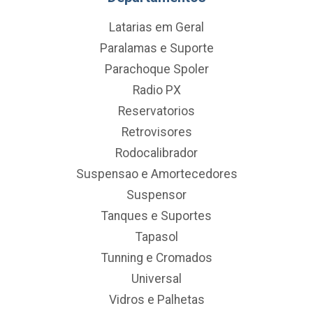
Latarias em Geral
Paralamas e Suporte
Parachoque Spoler
Radio PX
Reservatorios
Retrovisores
Rodocalibrador
Suspensao e Amortecedores
Suspensor
Tanques e Suportes
Tapasol
Tunning e Cromados
Universal
Vidros e Palhetas