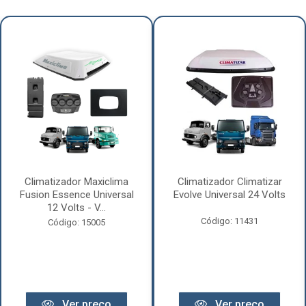
Climatizador Maxiclima
Climatizador Climatizar
Fusion Essence Universal
Evolve Universal 24 Volts
12 Volts - V...
Código: 11431
Código: 15005
Ver preço
Ver preço