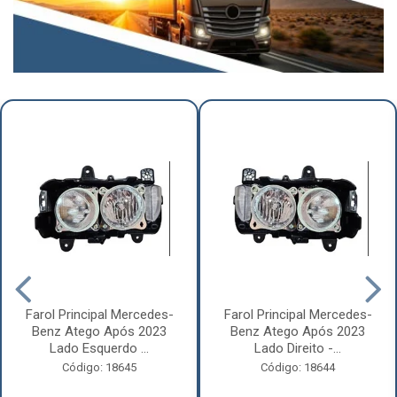
Farol Principal Mercedes-
Farol Principal Mercedes-
Benz Atego Após 2023
Benz Atego Após 2023
Lado Esquerdo ...
Lado Direito -...
Código: 18645
Código: 18644