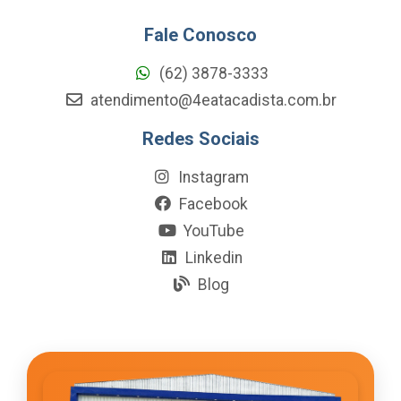
Fale Conosco
(62) 3878-3333
atendimento@4eatacadista.com.br
Redes Sociais
Instagram
Facebook
YouTube
Linkedin
Blog