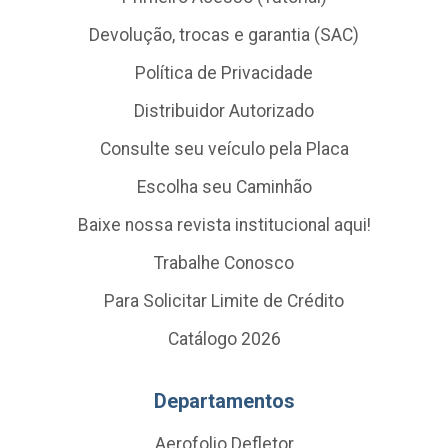
Devolução, trocas e garantia (SAC)
Política de Privacidade
Distribuidor Autorizado
Consulte seu veículo pela Placa
Escolha seu Caminhão
Baixe nossa revista institucional aqui!
Trabalhe Conosco
Para Solicitar Limite de Crédito
Catálogo 2026
Departamentos
Aerofolio Defletor