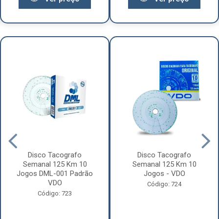
Disco Tacografo
Disco Tacografo
Semanal 125 Km 10
Semanal 125 Km 10
Jogos DML-001 Padrão
Jogos - VDO
VDO
Código: 724
Código: 723