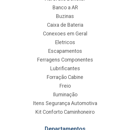
Banco a AR
Buzinas
Caixa de Bateria
Conexoes em Geral
Eletricos
Escapamentos
Ferragens Componentes
Lubrificantes
Forração Cabine
Freio
Iluminação
Itens Segurança Automotiva
Kit Conforto Caminhoneiro
Departamentos