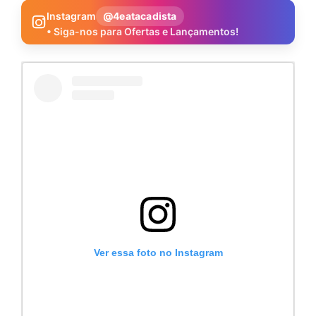
Instagram
@4eatacadista
• Siga-nos para Ofertas e Lançamentos!
Ver essa foto no Instagram