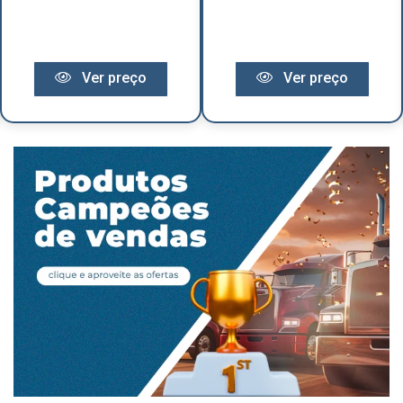
Ver preço
Ver preço