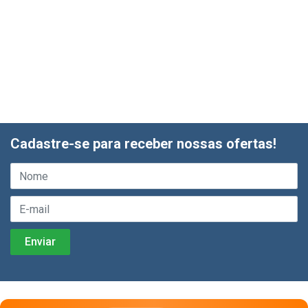
Cadastre-se para receber nossas ofertas!