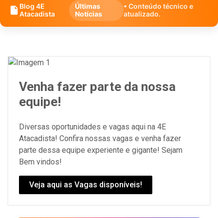
Blog 4E
Últimas
• Conteúdo técnico e
Atacadista
Notícias
atualizado.
Venha fazer parte da nossa
equipe!
Diversas oportunidades e vagas aqui na 4E
Atacadista! Confira nossas vagas e venha fazer
parte dessa equipe experiente e gigante! Sejam
Bem vindos!
Veja aqui as Vagas disponíveis!