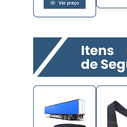
Ver preço