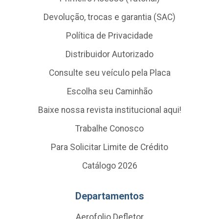
Devolução, trocas e garantia (SAC)
Política de Privacidade
Distribuidor Autorizado
Consulte seu veículo pela Placa
Escolha seu Caminhão
Baixe nossa revista institucional aqui!
Trabalhe Conosco
Para Solicitar Limite de Crédito
Catálogo 2026
Departamentos
Aerofolio Defletor