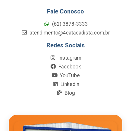
Fale Conosco
(62) 3878-3333
atendimento@4eatacadista.com.br
Redes Sociais
Instagram
Facebook
YouTube
Linkedin
Blog