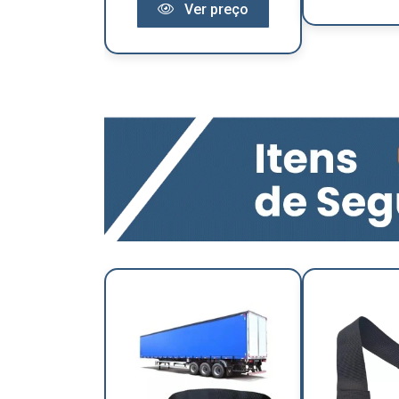
Ver preço