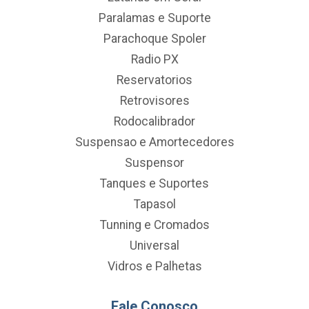
Paralamas e Suporte
Parachoque Spoler
Radio PX
Reservatorios
Retrovisores
Rodocalibrador
Suspensao e Amortecedores
Suspensor
Tanques e Suportes
Tapasol
Tunning e Cromados
Universal
Vidros e Palhetas
Fale Conosco