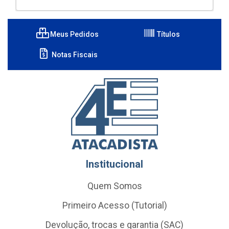
Meus Pedidos
Títulos
Notas Fiscais
Institucional
Quem Somos
Primeiro Acesso (Tutorial)
Devolução, trocas e garantia (SAC)