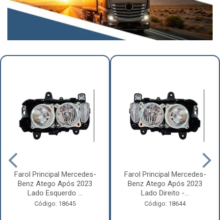
Farol Principal Mercedes-
Farol Principal Mercedes-
Benz Atego Após 2023
Benz Atego Após 2023
Lado Esquerdo ...
Lado Direito -...
Código: 18645
Código: 18644