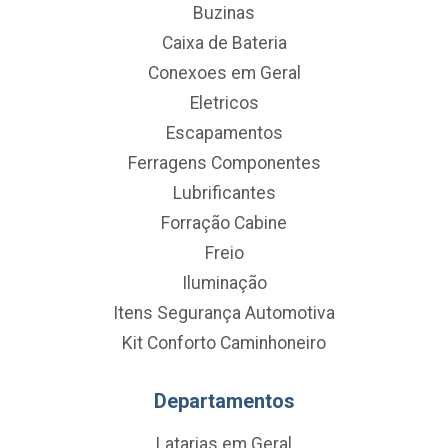
Buzinas
Caixa de Bateria
Conexoes em Geral
Eletricos
Escapamentos
Ferragens Componentes
Lubrificantes
Forração Cabine
Freio
Iluminação
Itens Segurança Automotiva
Kit Conforto Caminhoneiro
Departamentos
Latarias em Geral