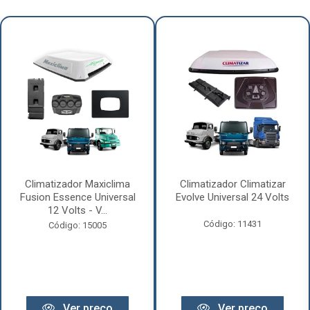
Climatizador Maxiclima
Climatizador Climatizar
Fusion Essence Universal
Evolve Universal 24 Volts
12 Volts - V...
Código: 11431
Código: 15005
Ver preço
Ver preço