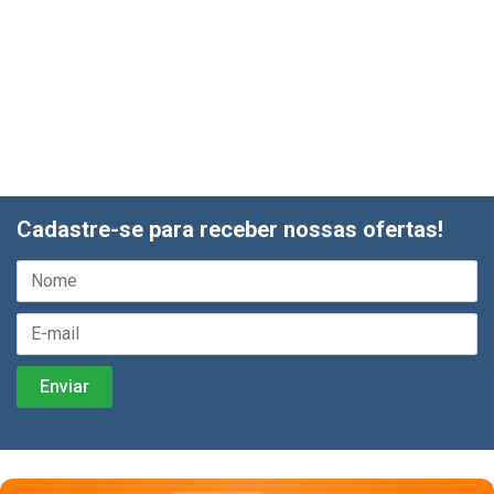
Cadastre-se para receber nossas ofertas!