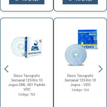
Disco Tacografo
Disco Tacografo
Semanal 125 Km 10
Semanal 125 Km 10
Jogos DML-001 Padrão
Jogos - VDO
VDO
Código: 724
Código: 723