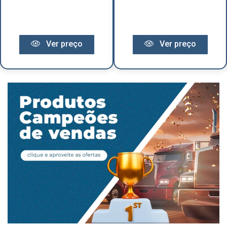
Ver preço
Ver preço