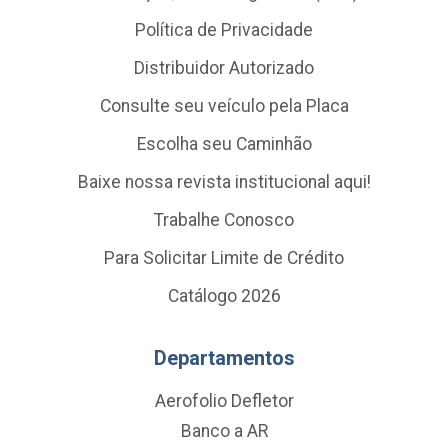
Política de Privacidade
Distribuidor Autorizado
Consulte seu veículo pela Placa
Escolha seu Caminhão
Baixe nossa revista institucional aqui!
Trabalhe Conosco
Para Solicitar Limite de Crédito
Catálogo 2026
Departamentos
Aerofolio Defletor
Banco a AR