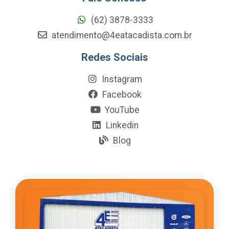
(62) 3878-3333
atendimento@4eatacadista.com.br
Redes Sociais
Instagram
Facebook
YouTube
Linkedin
Blog