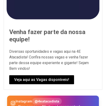
Venha fazer parte da nossa
equipe!
Diversas oportunidades e vagas aqui na 4E
Atacadista! Confira nossas vagas e venha fazer
parte dessa equipe experiente e gigante! Sejam
Bem vindos!
Veja aqui as Vagas disponíveis!
Instagram
@4eatacadista