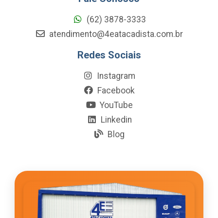
(62) 3878-3333
atendimento@4eatacadista.com.br
Redes Sociais
Instagram
Facebook
YouTube
Linkedin
Blog