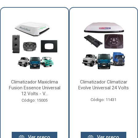
Climatizador Maxiclima
Climatizador Climatizar
Fusion Essence Universal
Evolve Universal 24 Volts
12 Volts - V...
Código: 11431
Código: 15005
Ver preço
Ver preço