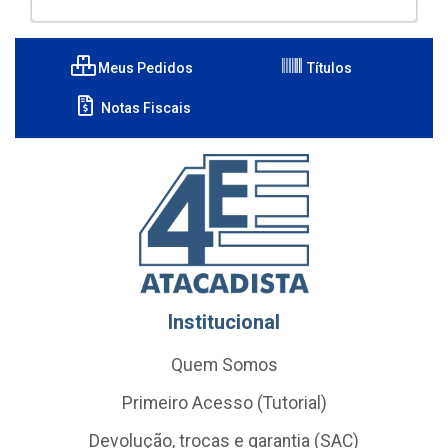
Meus Pedidos
Títulos
Notas Fiscais
Institucional
Quem Somos
Primeiro Acesso (Tutorial)
Devolução, trocas e garantia (SAC)