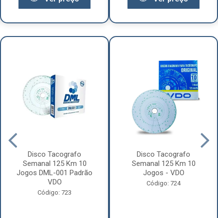
Disco Tacografo
Disco Tacografo
Semanal 125 Km 10
Semanal 125 Km 10
Jogos DML-001 Padrão
Jogos - VDO
VDO
Código: 724
Código: 723