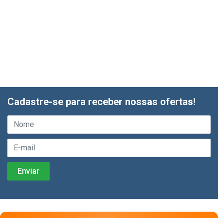
Cadastre-se para receber nossas ofertas!