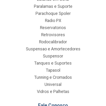
Paralamas e Suporte
Parachoque Spoler
Radio PX
Reservatorios
Retrovisores
Rodocalibrador
Suspensao e Amortecedores
Suspensor
Tanques e Suportes
Tapasol
Tunning e Cromados
Universal
Vidros e Palhetas
Fale Conosco