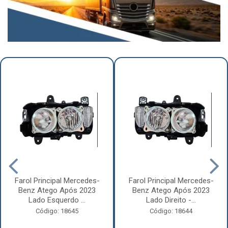
Farol Principal Mercedes-
Farol Principal Mercedes-
Benz Atego Após 2023
Benz Atego Após 2023
Lado Esquerdo ...
Lado Direito -...
Código: 18645
Código: 18644