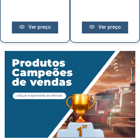
Ver preço
Ver preço