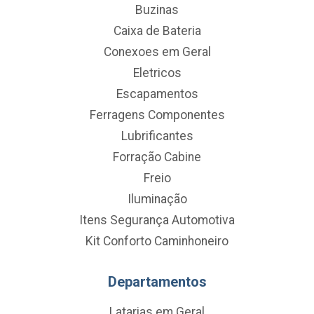
Buzinas
Caixa de Bateria
Conexoes em Geral
Eletricos
Escapamentos
Ferragens Componentes
Lubrificantes
Forração Cabine
Freio
Iluminação
Itens Segurança Automotiva
Kit Conforto Caminhoneiro
Departamentos
Latarias em Geral