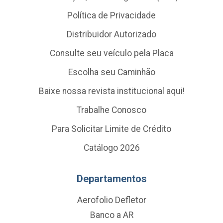
Política de Privacidade
Distribuidor Autorizado
Consulte seu veículo pela Placa
Escolha seu Caminhão
Baixe nossa revista institucional aqui!
Trabalhe Conosco
Para Solicitar Limite de Crédito
Catálogo 2026
Departamentos
Aerofolio Defletor
Banco a AR