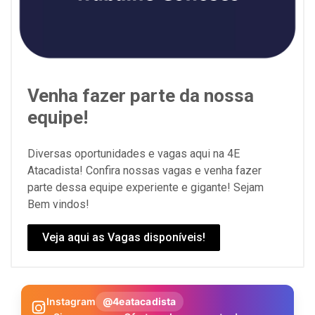
Venha fazer parte da nossa
equipe!
Diversas oportunidades e vagas aqui na 4E
Atacadista! Confira nossas vagas e venha fazer
parte dessa equipe experiente e gigante! Sejam
Bem vindos!
Veja aqui as Vagas disponíveis!
Instagram
@4eatacadista