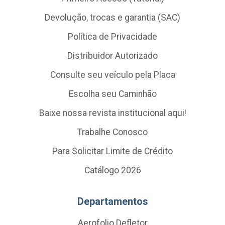
Devolução, trocas e garantia (SAC)
Política de Privacidade
Distribuidor Autorizado
Consulte seu veículo pela Placa
Escolha seu Caminhão
Baixe nossa revista institucional aqui!
Trabalhe Conosco
Para Solicitar Limite de Crédito
Catálogo 2026
Departamentos
Aerofolio Defletor