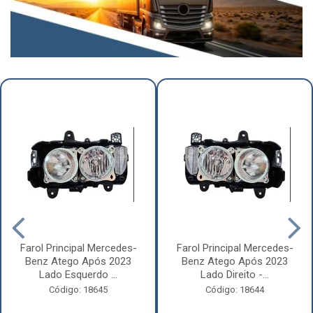
Farol Principal Mercedes-
Farol Principal Mercedes-
Benz Atego Após 2023
Benz Atego Após 2023
Lado Esquerdo ...
Lado Direito -...
Código: 18645
Código: 18644