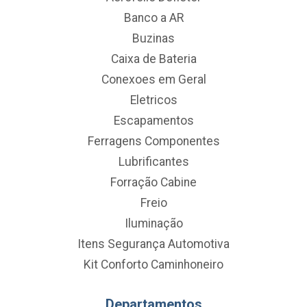
Banco a AR
Buzinas
Caixa de Bateria
Conexoes em Geral
Eletricos
Escapamentos
Ferragens Componentes
Lubrificantes
Forração Cabine
Freio
Iluminação
Itens Segurança Automotiva
Kit Conforto Caminhoneiro
Departamentos