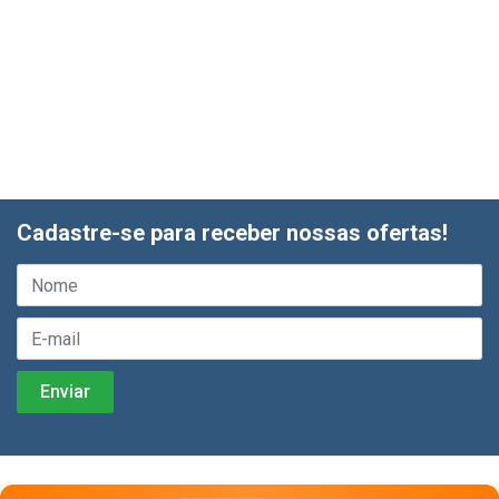
Cadastre-se para receber nossas ofertas!