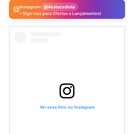
Instagram
@4eatacadista
• Siga-nos para Ofertas e Lançamentos!
Ver essa foto no Instagram