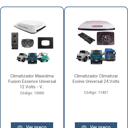
Climatizador Maxiclima
Climatizador Climatizar
Fusion Essence Universal
Evolve Universal 24 Volts
12 Volts - V...
Código: 11431
Código: 15005
Ver preço
Ver preço