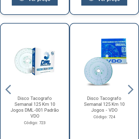
Disco Tacografo
Disco Tacografo
Semanal 125 Km 10
Semanal 125 Km 10
Jogos DML-001 Padrão
Jogos - VDO
VDO
Código: 724
Código: 723