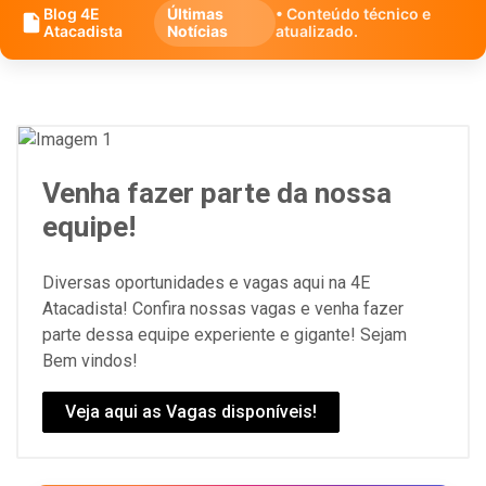
Blog 4E
Últimas
• Conteúdo técnico e
Atacadista
Notícias
atualizado.
Venha fazer parte da nossa
equipe!
Diversas oportunidades e vagas aqui na 4E
Atacadista! Confira nossas vagas e venha fazer
parte dessa equipe experiente e gigante! Sejam
Bem vindos!
Veja aqui as Vagas disponíveis!