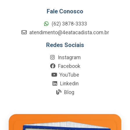
Fale Conosco
(62) 3878-3333
atendimento@4eatacadista.com.br
Redes Sociais
Instagram
Facebook
YouTube
Linkedin
Blog