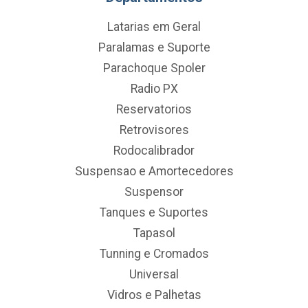
Latarias em Geral
Paralamas e Suporte
Parachoque Spoler
Radio PX
Reservatorios
Retrovisores
Rodocalibrador
Suspensao e Amortecedores
Suspensor
Tanques e Suportes
Tapasol
Tunning e Cromados
Universal
Vidros e Palhetas