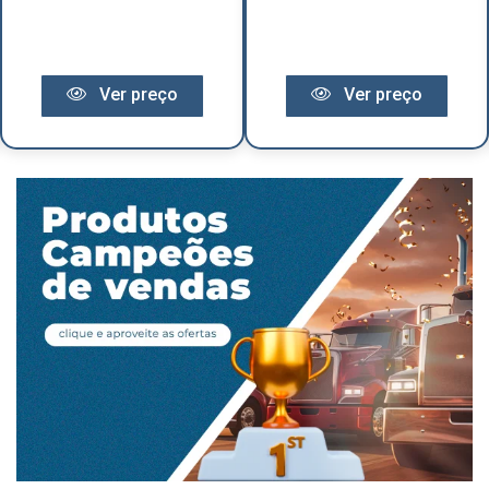
Ver preço
Ver preço