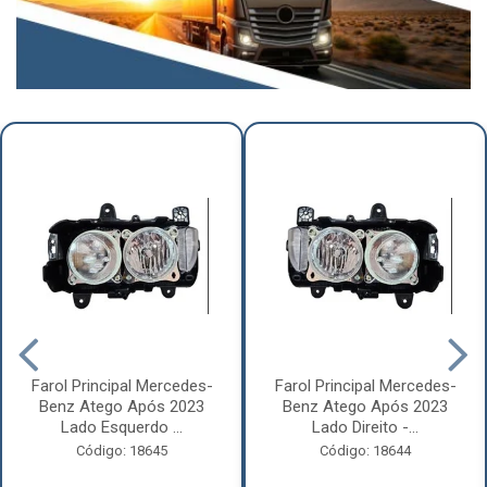
Farol Principal Mercedes-
Farol Principal Mercedes-
Benz Atego Após 2023
Benz Atego Após 2023
Lado Esquerdo ...
Lado Direito -...
Código: 18645
Código: 18644