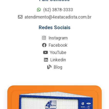
(62) 3878-3333
atendimento@4eatacadista.com.br
Redes Sociais
Instagram
Facebook
YouTube
Linkedin
Blog