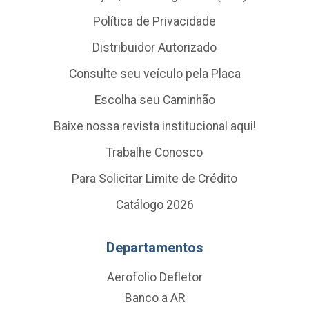
Política de Privacidade
Distribuidor Autorizado
Consulte seu veículo pela Placa
Escolha seu Caminhão
Baixe nossa revista institucional aqui!
Trabalhe Conosco
Para Solicitar Limite de Crédito
Catálogo 2026
Departamentos
Aerofolio Defletor
Banco a AR