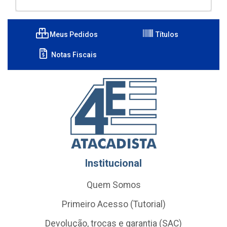
Meus Pedidos
Títulos
Notas Fiscais
Institucional
Quem Somos
Primeiro Acesso (Tutorial)
Devolução, trocas e garantia (SAC)