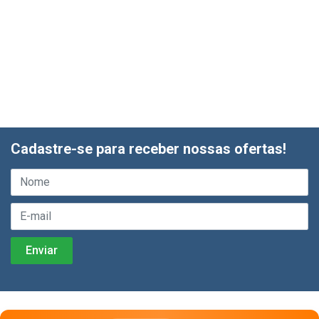
Cadastre-se para receber nossas ofertas!