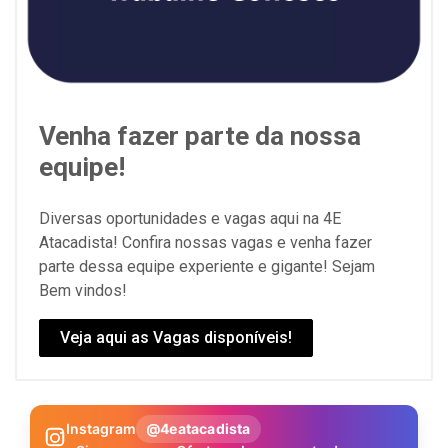
Venha fazer parte da nossa
equipe!
Diversas oportunidades e vagas aqui na 4E
Atacadista! Confira nossas vagas e venha fazer
parte dessa equipe experiente e gigante! Sejam
Bem vindos!
Veja aqui as Vagas disponíveis!
Instagram
@4eatacadista