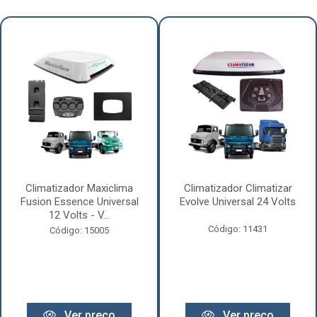
Climatizador Maxiclima
Climatizador Climatizar
Fusion Essence Universal
Evolve Universal 24 Volts
12 Volts - V...
Código: 11431
Código: 15005
Ver preço
Ver preço