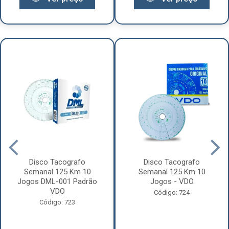
Disco Tacografo
Disco Tacografo
Semanal 125 Km 10
Semanal 125 Km 10
Jogos DML-001 Padrão
Jogos - VDO
VDO
Código: 724
Código: 723