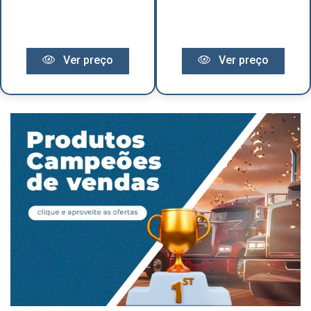
Ver preço
Ver preço