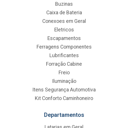
Buzinas
Caixa de Bateria
Conexoes em Geral
Eletricos
Escapamentos
Ferragens Componentes
Lubrificantes
Forração Cabine
Freio
Iluminação
Itens Segurança Automotiva
Kit Conforto Caminhoneiro
Departamentos
Latarias em Geral