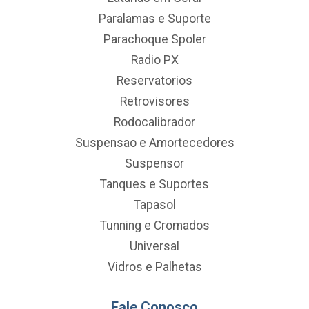
Paralamas e Suporte
Parachoque Spoler
Radio PX
Reservatorios
Retrovisores
Rodocalibrador
Suspensao e Amortecedores
Suspensor
Tanques e Suportes
Tapasol
Tunning e Cromados
Universal
Vidros e Palhetas
Fale Conosco