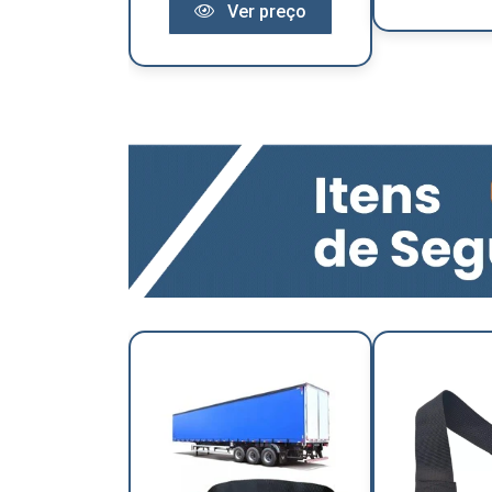
Ver preço