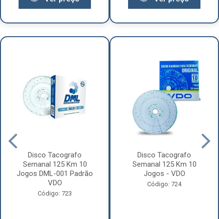
Disco Tacografo
Disco Tacografo
Semanal 125 Km 10
Semanal 125 Km 10
Jogos DML-001 Padrão
Jogos - VDO
VDO
Código: 724
Código: 723