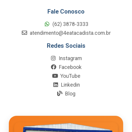
Fale Conosco
(62) 3878-3333
atendimento@4eatacadista.com.br
Redes Sociais
Instagram
Facebook
YouTube
Linkedin
Blog