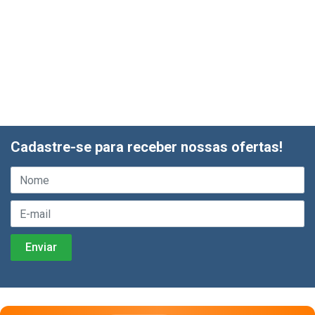
Cadastre-se para receber nossas ofertas!