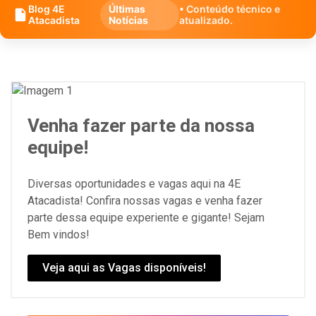
Blog 4E
Últimas
• Conteúdo técnico e
Atacadista
Notícias
atualizado.
Venha fazer parte da nossa
equipe!
Diversas oportunidades e vagas aqui na 4E
Atacadista! Confira nossas vagas e venha fazer
parte dessa equipe experiente e gigante! Sejam
Bem vindos!
Veja aqui as Vagas disponíveis!