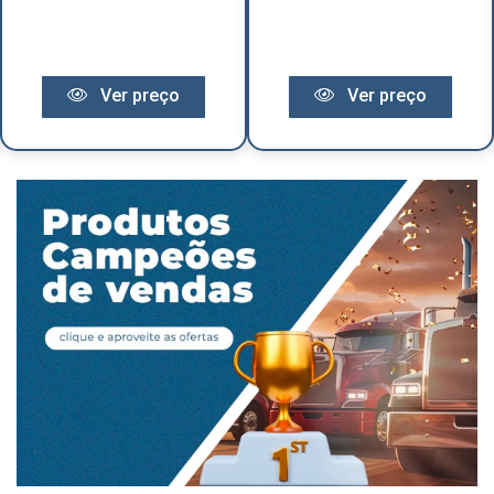
Ver preço
Ver preço