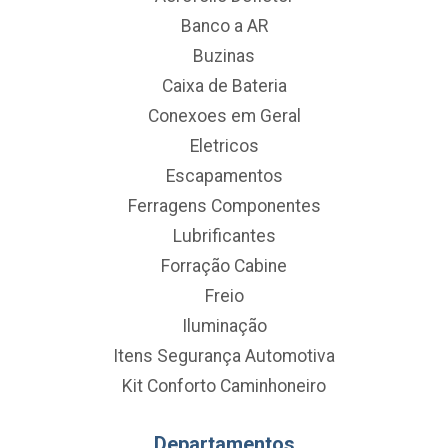
Banco a AR
Buzinas
Caixa de Bateria
Conexoes em Geral
Eletricos
Escapamentos
Ferragens Componentes
Lubrificantes
Forração Cabine
Freio
Iluminação
Itens Segurança Automotiva
Kit Conforto Caminhoneiro
Departamentos