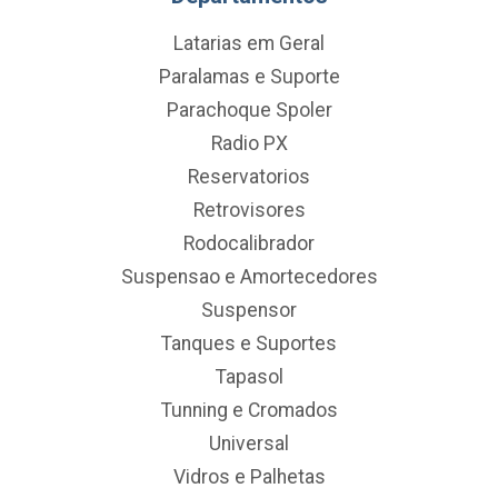
Latarias em Geral
Paralamas e Suporte
Parachoque Spoler
Radio PX
Reservatorios
Retrovisores
Rodocalibrador
Suspensao e Amortecedores
Suspensor
Tanques e Suportes
Tapasol
Tunning e Cromados
Universal
Vidros e Palhetas