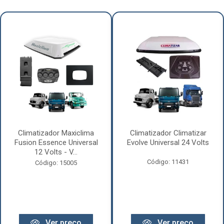
Climatizador Maxiclima
Climatizador Climatizar
Fusion Essence Universal
Evolve Universal 24 Volts
12 Volts - V...
Código: 11431
Código: 15005
Ver preço
Ver preço