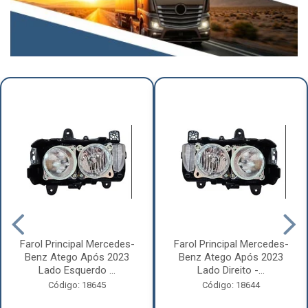
Farol Principal Mercedes-
Farol Principal Mercedes-
Benz Atego Após 2023
Benz Atego Após 2023
Lado Esquerdo ...
Lado Direito -...
Código: 18645
Código: 18644