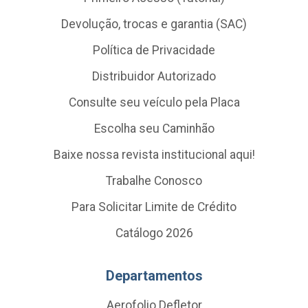
Devolução, trocas e garantia (SAC)
Política de Privacidade
Distribuidor Autorizado
Consulte seu veículo pela Placa
Escolha seu Caminhão
Baixe nossa revista institucional aqui!
Trabalhe Conosco
Para Solicitar Limite de Crédito
Catálogo 2026
Departamentos
Aerofolio Defletor