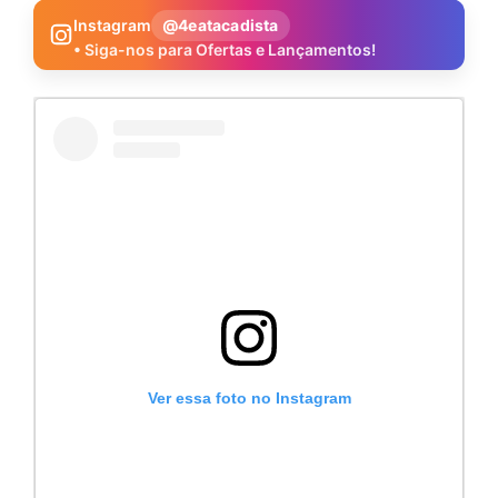
Instagram
@4eatacadista
• Siga-nos para Ofertas e Lançamentos!
Ver essa foto no Instagram