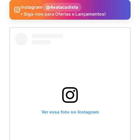
Instagram
@4eatacadista
• Siga-nos para Ofertas e Lançamentos!
Ver essa foto no Instagram