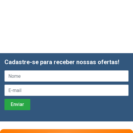
Cadastre-se para receber nossas ofertas!