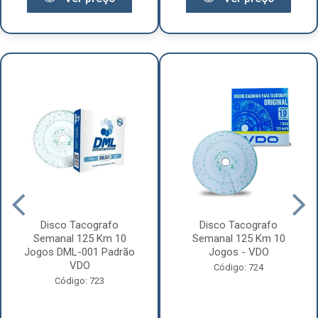
Disco Tacografo
Disco Tacografo
Semanal 125 Km 10
Semanal 125 Km 10
Jogos DML-001 Padrão
Jogos - VDO
VDO
Código: 724
Código: 723