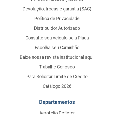
Devolução, trocas e garantia (SAC)
Política de Privacidade
Distribuidor Autorizado
Consulte seu veículo pela Placa
Escolha seu Caminhão
Baixe nossa revista institucional aqui!
Trabalhe Conosco
Para Solicitar Limite de Crédito
Catálogo 2026
Departamentos
Aerofolio Defletor