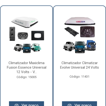
Climatizador Maxiclima
Climatizador Climatizar
Fusion Essence Universal
Evolve Universal 24 Volts
12 Volts - V...
Código: 11431
Código: 15005
Ver preço
Ver preço