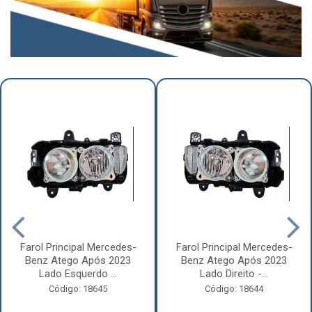
Farol Principal Mercedes-
Farol Principal Mercedes-
Benz Atego Após 2023
Benz Atego Após 2023
Lado Esquerdo ...
Lado Direito -...
Código: 18645
Código: 18644