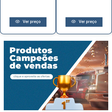
Ver preço
Ver preço