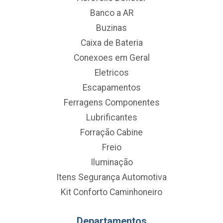
Banco a AR
Buzinas
Caixa de Bateria
Conexoes em Geral
Eletricos
Escapamentos
Ferragens Componentes
Lubrificantes
Forração Cabine
Freio
Iluminação
Itens Segurança Automotiva
Kit Conforto Caminhoneiro
Departamentos