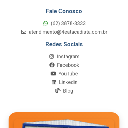
Fale Conosco
(62) 3878-3333
atendimento@4eatacadista.com.br
Redes Sociais
Instagram
Facebook
YouTube
Linkedin
Blog