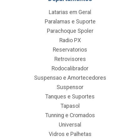
Latarias em Geral
Paralamas e Suporte
Parachoque Spoler
Radio PX
Reservatorios
Retrovisores
Rodocalibrador
Suspensao e Amortecedores
Suspensor
Tanques e Suportes
Tapasol
Tunning e Cromados
Universal
Vidros e Palhetas