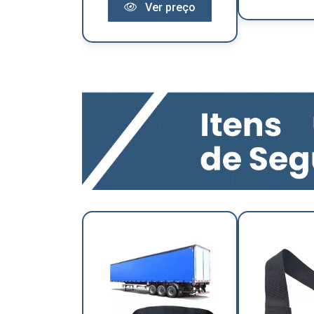
Ver preço