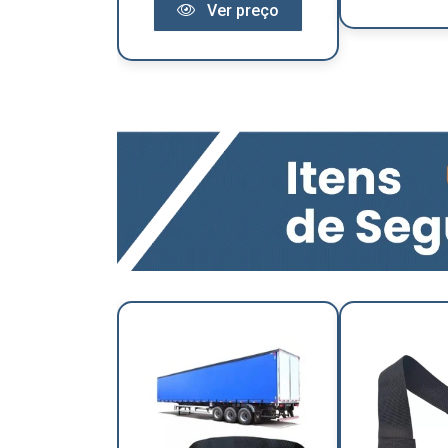
Ver preço