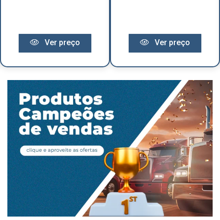
Ver preço
Ver preço