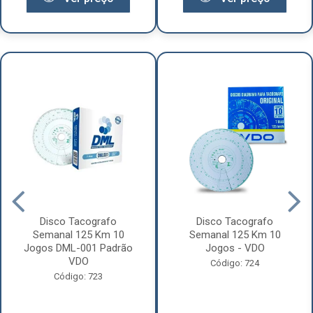
Disco Tacografo
Disco Tacografo
Semanal 125 Km 10
Semanal 125 Km 10
Jogos DML-001 Padrão
Jogos - VDO
VDO
Código: 724
Código: 723