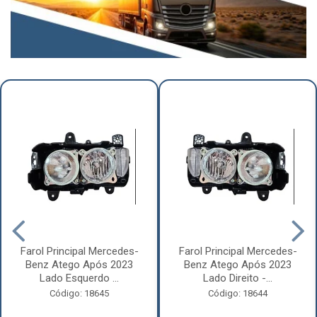
Farol Principal Mercedes-
Farol Principal Mercedes-
Benz Atego Após 2023
Benz Atego Após 2023
Lado Esquerdo ...
Lado Direito -...
Código: 18645
Código: 18644