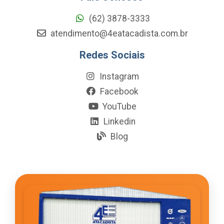
(62) 3878-3333
atendimento@4eatacadista.com.br
Redes Sociais
Instagram
Facebook
YouTube
Linkedin
Blog