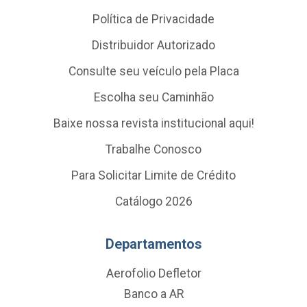
Política de Privacidade
Distribuidor Autorizado
Consulte seu veículo pela Placa
Escolha seu Caminhão
Baixe nossa revista institucional aqui!
Trabalhe Conosco
Para Solicitar Limite de Crédito
Catálogo 2026
Departamentos
Aerofolio Defletor
Banco a AR