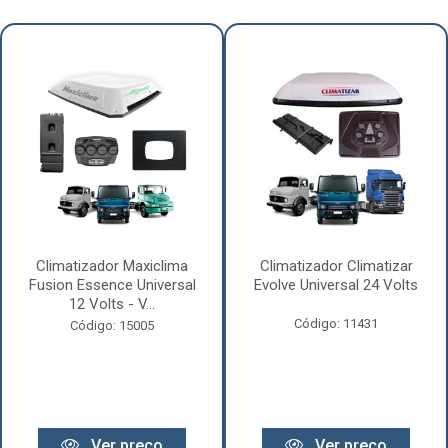
Climatizador Maxiclima
Climatizador Climatizar
Fusion Essence Universal
Evolve Universal 24 Volts
12 Volts - V...
Código: 11431
Código: 15005
Ver preço
Ver preço