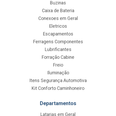
Buzinas
Caixa de Bateria
Conexoes em Geral
Eletricos
Escapamentos
Ferragens Componentes
Lubrificantes
Forração Cabine
Freio
Iluminação
Itens Segurança Automotiva
Kit Conforto Caminhoneiro
Departamentos
Latarias em Geral