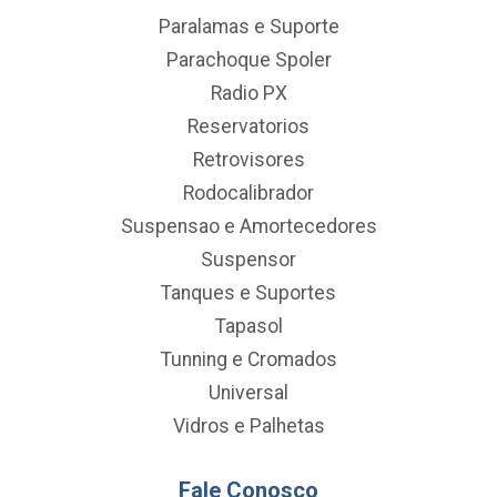
Paralamas e Suporte
Parachoque Spoler
Radio PX
Reservatorios
Retrovisores
Rodocalibrador
Suspensao e Amortecedores
Suspensor
Tanques e Suportes
Tapasol
Tunning e Cromados
Universal
Vidros e Palhetas
Fale Conosco