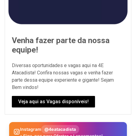
Venha fazer parte da nossa
equipe!
Diversas oportunidades e vagas aqui na 4E
Atacadista! Confira nossas vagas e venha fazer
parte dessa equipe experiente e gigante! Sejam
Bem vindos!
Veja aqui as Vagas disponíveis!
Instagram
@4eatacadista
• Siga-nos para Ofertas e Lançamentos!