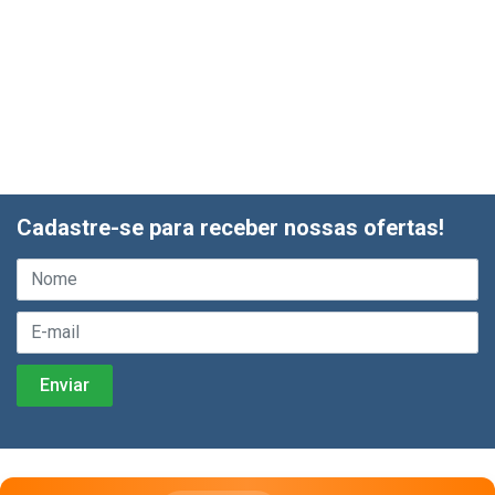
Cadastre-se para receber nossas ofertas!