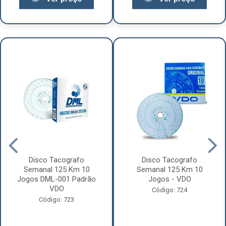
Disco Tacografo
Disco Tacografo
Semanal 125 Km 10
Semanal 125 Km 10
Jogos DML-001 Padrão
Jogos - VDO
VDO
Código: 724
Código: 723