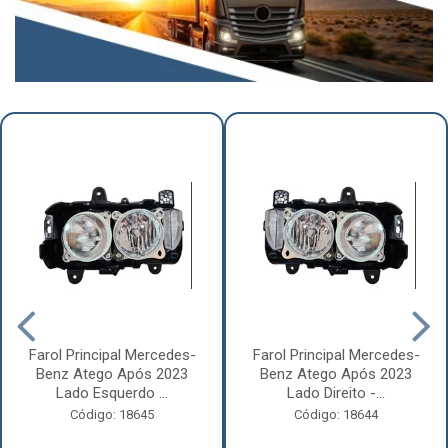
Farol Principal Mercedes-
Farol Principal Mercedes-
Benz Atego Após 2023
Benz Atego Após 2023
Lado Esquerdo ...
Lado Direito -...
Código: 18645
Código: 18644