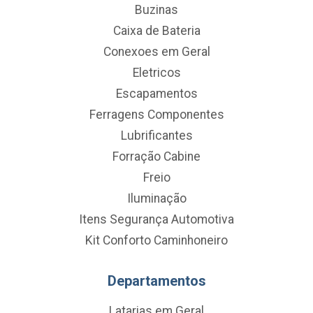
Buzinas
Caixa de Bateria
Conexoes em Geral
Eletricos
Escapamentos
Ferragens Componentes
Lubrificantes
Forração Cabine
Freio
Iluminação
Itens Segurança Automotiva
Kit Conforto Caminhoneiro
Departamentos
Latarias em Geral