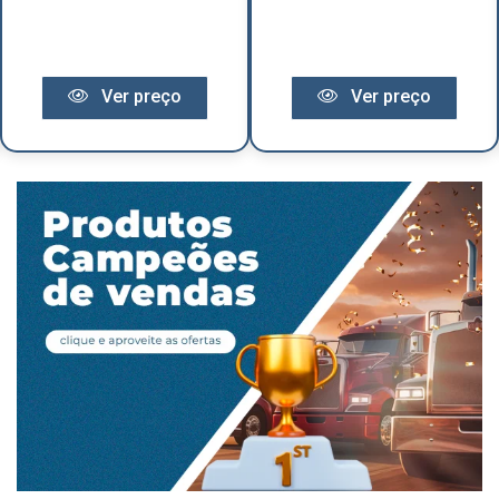
Ver preço
Ver preço