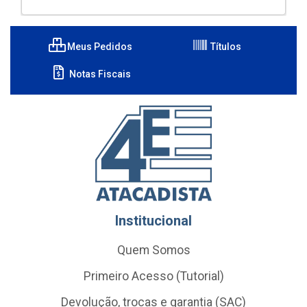
Meus Pedidos
Títulos
Notas Fiscais
Institucional
Quem Somos
Primeiro Acesso (Tutorial)
Devolução, trocas e garantia (SAC)