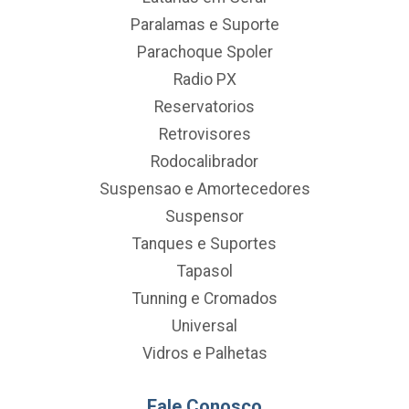
Paralamas e Suporte
Parachoque Spoler
Radio PX
Reservatorios
Retrovisores
Rodocalibrador
Suspensao e Amortecedores
Suspensor
Tanques e Suportes
Tapasol
Tunning e Cromados
Universal
Vidros e Palhetas
Fale Conosco