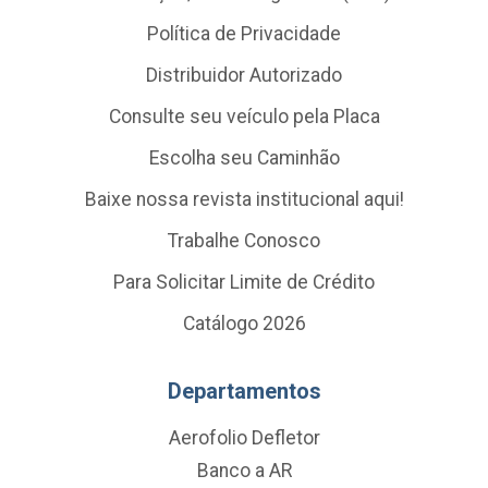
Política de Privacidade
Distribuidor Autorizado
Consulte seu veículo pela Placa
Escolha seu Caminhão
Baixe nossa revista institucional aqui!
Trabalhe Conosco
Para Solicitar Limite de Crédito
Catálogo 2026
Departamentos
Aerofolio Defletor
Banco a AR