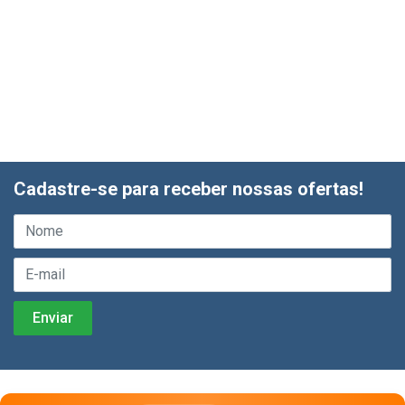
Cadastre-se para receber nossas ofertas!