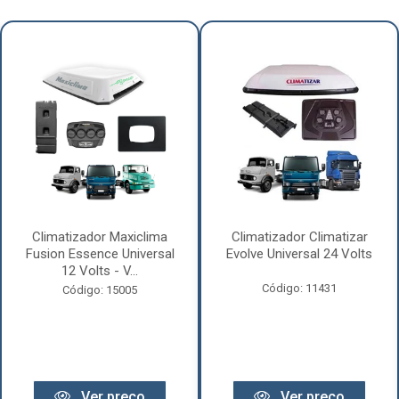
Climatizador Maxiclima
Climatizador Climatizar
Fusion Essence Universal
Evolve Universal 24 Volts
12 Volts - V...
Código: 11431
Código: 15005
Ver preço
Ver preço