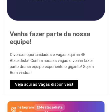
Venha fazer parte da nossa
equipe!
Diversas oportunidades e vagas aqui na 4E
Atacadista! Confira nossas vagas e venha fazer
parte dessa equipe experiente e gigante! Sejam
Bem vindos!
Veja aqui as Vagas disponíveis!
Instagram
@4eatacadista