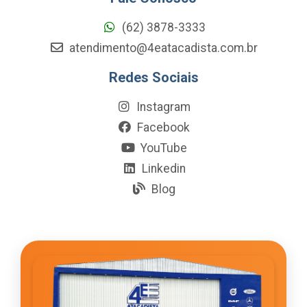
(62) 3878-3333
atendimento@4eatacadista.com.br
Redes Sociais
Instagram
Facebook
YouTube
Linkedin
Blog