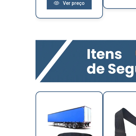
Ver preço