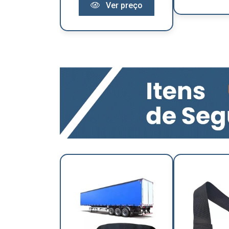
Ver preço