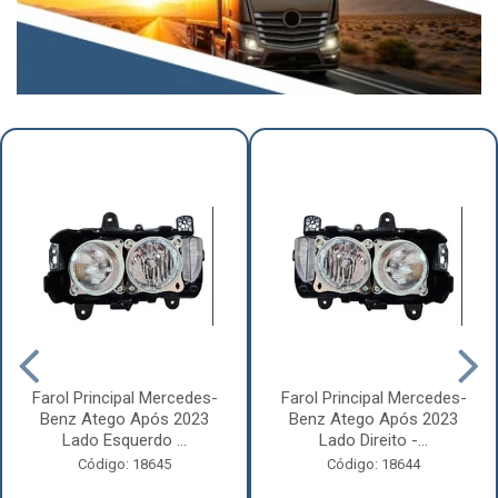
Farol Principal Mercedes-
Farol Principal Mercedes-
Benz Atego Após 2023
Benz Atego Após 2023
Lado Esquerdo ...
Lado Direito -...
Código: 18645
Código: 18644