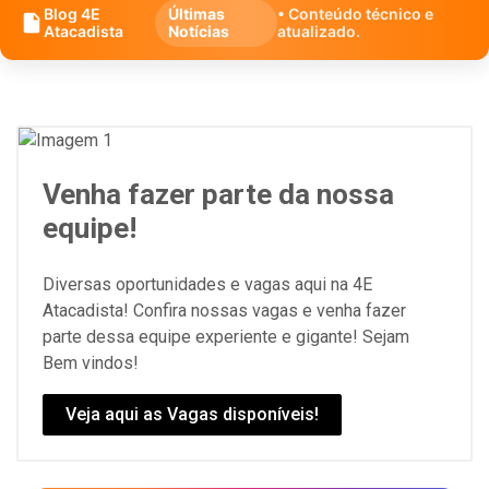
Blog 4E
Últimas
• Conteúdo técnico e
Atacadista
Notícias
atualizado.
Venha fazer parte da nossa
equipe!
Diversas oportunidades e vagas aqui na 4E
Atacadista! Confira nossas vagas e venha fazer
parte dessa equipe experiente e gigante! Sejam
Bem vindos!
Veja aqui as Vagas disponíveis!