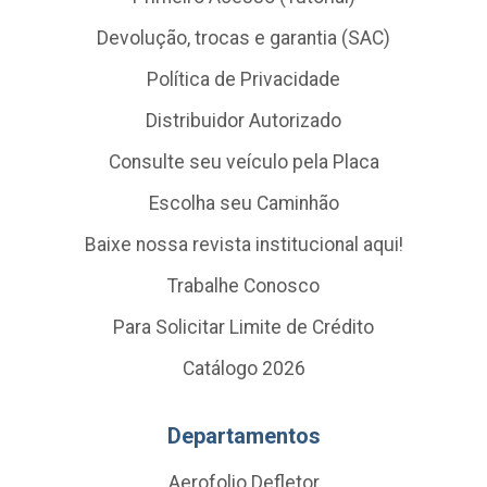
Devolução, trocas e garantia (SAC)
Política de Privacidade
Distribuidor Autorizado
Consulte seu veículo pela Placa
Escolha seu Caminhão
Baixe nossa revista institucional aqui!
Trabalhe Conosco
Para Solicitar Limite de Crédito
Catálogo 2026
Departamentos
Aerofolio Defletor