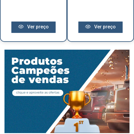
Ver preço
Ver preço