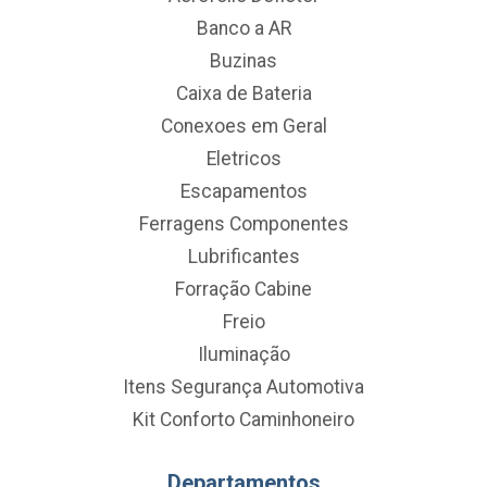
Banco a AR
Buzinas
Caixa de Bateria
Conexoes em Geral
Eletricos
Escapamentos
Ferragens Componentes
Lubrificantes
Forração Cabine
Freio
Iluminação
Itens Segurança Automotiva
Kit Conforto Caminhoneiro
Departamentos