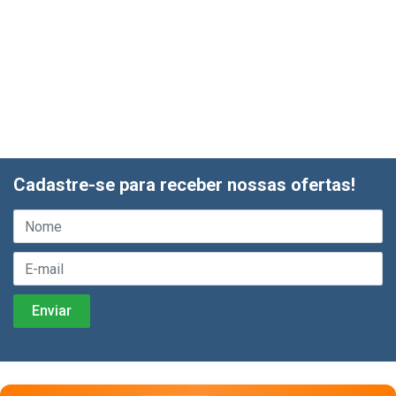
Cadastre-se para receber nossas ofertas!