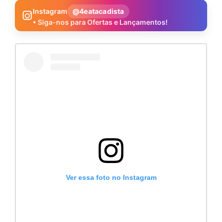
Instagram
@4eatacadista
• Siga-nos para Ofertas e Lançamentos!
Ver essa foto no Instagram