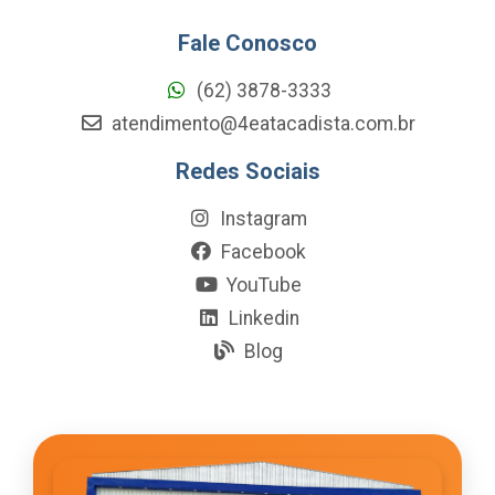
Fale Conosco
(62) 3878-3333
atendimento@4eatacadista.com.br
Redes Sociais
Instagram
Facebook
YouTube
Linkedin
Blog