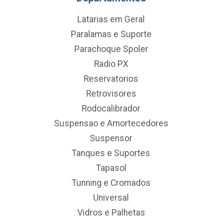
Latarias em Geral
Paralamas e Suporte
Parachoque Spoler
Radio PX
Reservatorios
Retrovisores
Rodocalibrador
Suspensao e Amortecedores
Suspensor
Tanques e Suportes
Tapasol
Tunning e Cromados
Universal
Vidros e Palhetas