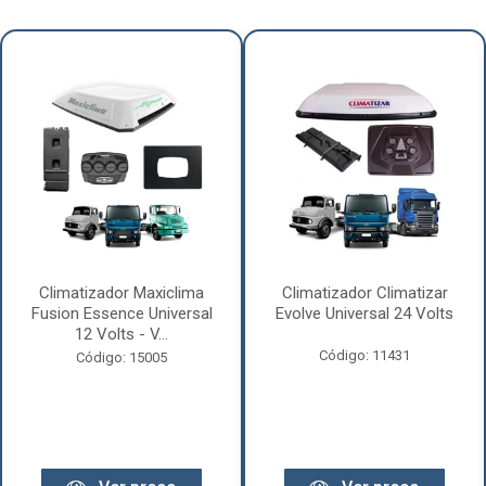
Climatizador Maxiclima
Climatizador Climatizar
Fusion Essence Universal
Evolve Universal 24 Volts
12 Volts - V...
Código: 11431
Código: 15005