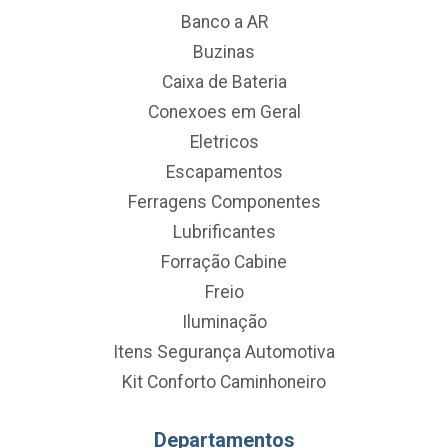
Banco a AR
Buzinas
Caixa de Bateria
Conexoes em Geral
Eletricos
Escapamentos
Ferragens Componentes
Lubrificantes
Forração Cabine
Freio
Iluminação
Itens Segurança Automotiva
Kit Conforto Caminhoneiro
Departamentos