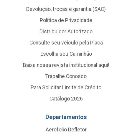
Devolução, trocas e garantia (SAC)
Política de Privacidade
Distribuidor Autorizado
Consulte seu veículo pela Placa
Escolha seu Caminhão
Baixe nossa revista institucional aqui!
Trabalhe Conosco
Para Solicitar Limite de Crédito
Catálogo 2026
Departamentos
Aerofolio Defletor