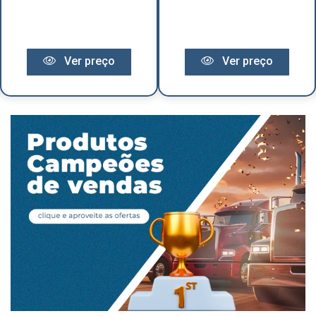
Ver preço
Ver preço