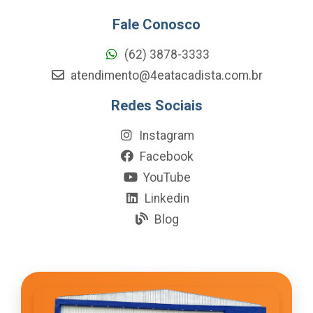
Fale Conosco
(62) 3878-3333
atendimento@4eatacadista.com.br
Redes Sociais
Instagram
Facebook
YouTube
Linkedin
Blog