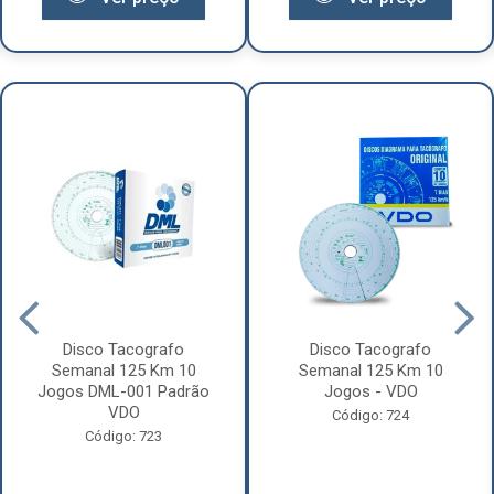
Disco Tacografo
Disco Tacografo
Semanal 125 Km 10
Semanal 125 Km 10
Jogos DML-001 Padrão
Jogos - VDO
VDO
Código: 724
Código: 723