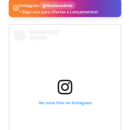
Instagram
@4eatacadista
• Siga-nos para Ofertas e Lançamentos!
Ver essa foto no Instagram