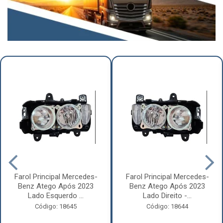
Farol Principal Mercedes-
Farol Principal Mercedes-
Benz Atego Após 2023
Benz Atego Após 2023
Lado Esquerdo ...
Lado Direito -...
Código: 18645
Código: 18644