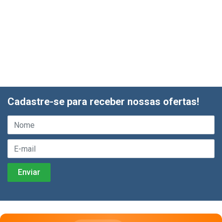
Cadastre-se para receber nossas ofertas!