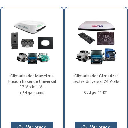
Climatizador Maxiclima
Climatizador Climatizar
Fusion Essence Universal
Evolve Universal 24 Volts
12 Volts - V...
Código: 11431
Código: 15005
Ver preço
Ver preço