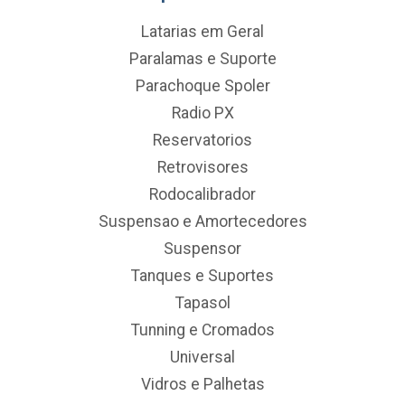
Latarias em Geral
Paralamas e Suporte
Parachoque Spoler
Radio PX
Reservatorios
Retrovisores
Rodocalibrador
Suspensao e Amortecedores
Suspensor
Tanques e Suportes
Tapasol
Tunning e Cromados
Universal
Vidros e Palhetas