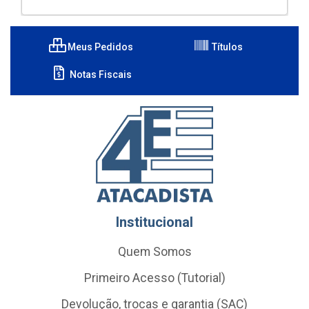
Meus Pedidos
Títulos
Notas Fiscais
Institucional
Quem Somos
Primeiro Acesso (Tutorial)
Devolução, trocas e garantia (SAC)