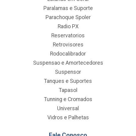
Paralamas e Suporte
Parachoque Spoler
Radio PX
Reservatorios
Retrovisores
Rodocalibrador
Suspensao e Amortecedores
Suspensor
Tanques e Suportes
Tapasol
Tunning e Cromados
Universal
Vidros e Palhetas
Fale Conosco