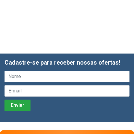
Cadastre-se para receber nossas ofertas!