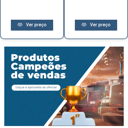
Ver preço
Ver preço