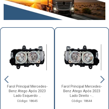
Farol Principal Mercedes-
Farol Principal Mercedes-
Benz Atego Após 2023
Benz Atego Após 2023
Lado Esquerdo ...
Lado Direito -...
Código: 18645
Código: 18644