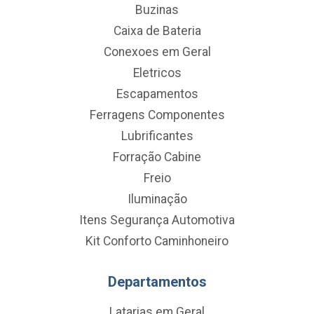
Buzinas
Caixa de Bateria
Conexoes em Geral
Eletricos
Escapamentos
Ferragens Componentes
Lubrificantes
Forração Cabine
Freio
Iluminação
Itens Segurança Automotiva
Kit Conforto Caminhoneiro
Departamentos
Latarias em Geral