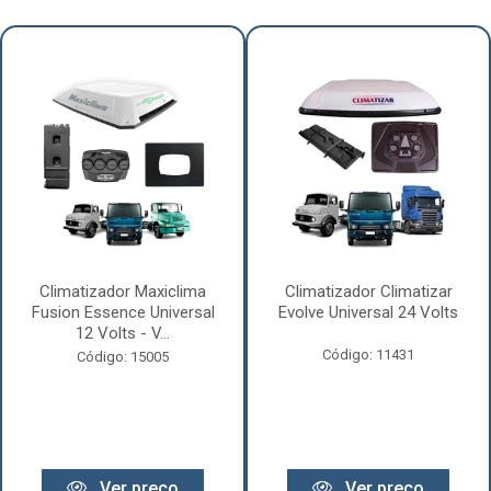
Climatizador Maxiclima
Climatizador Climatizar
Fusion Essence Universal
Evolve Universal 24 Volts
12 Volts - V...
Código: 11431
Código: 15005
Ver preço
Ver preço