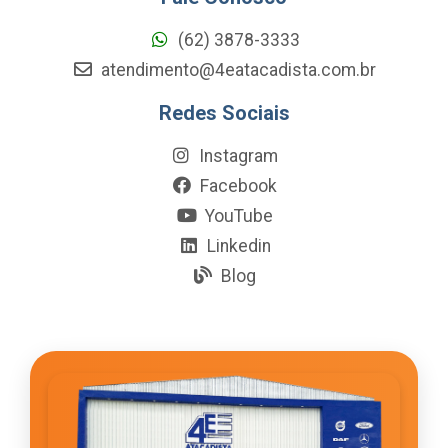
(62) 3878-3333
atendimento@4eatacadista.com.br
Redes Sociais
Instagram
Facebook
YouTube
Linkedin
Blog