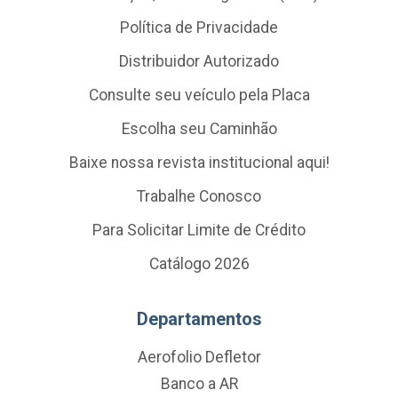
Política de Privacidade
Distribuidor Autorizado
Consulte seu veículo pela Placa
Escolha seu Caminhão
Baixe nossa revista institucional aqui!
Trabalhe Conosco
Para Solicitar Limite de Crédito
Catálogo 2026
Departamentos
Aerofolio Defletor
Banco a AR