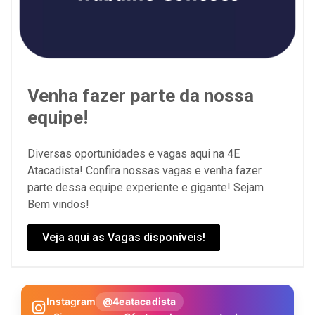
Venha fazer parte da nossa
equipe!
Diversas oportunidades e vagas aqui na 4E
Atacadista! Confira nossas vagas e venha fazer
parte dessa equipe experiente e gigante! Sejam
Bem vindos!
Veja aqui as Vagas disponíveis!
Instagram
@4eatacadista