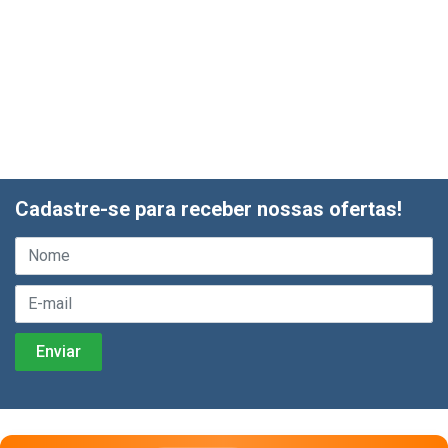
Cadastre-se para receber nossas ofertas!