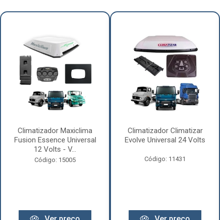
Climatizador Maxiclima
Climatizador Climatizar
Fusion Essence Universal
Evolve Universal 24 Volts
12 Volts - V...
Código: 11431
Código: 15005
Ver preço
Ver preço