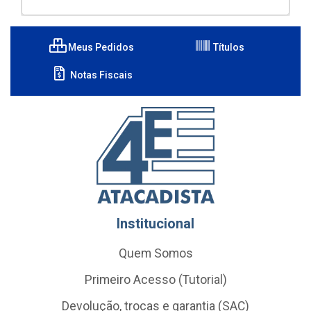
Meus Pedidos
Títulos
Notas Fiscais
Institucional
Quem Somos
Primeiro Acesso (Tutorial)
Devolução, trocas e garantia (SAC)