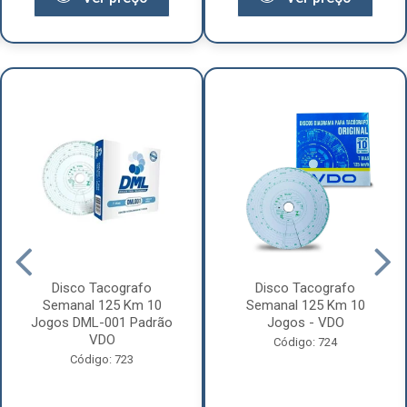
Disco Tacografo
Disco Tacografo
Semanal 125 Km 10
Semanal 125 Km 10
Jogos DML-001 Padrão
Jogos - VDO
VDO
Código: 724
Código: 723