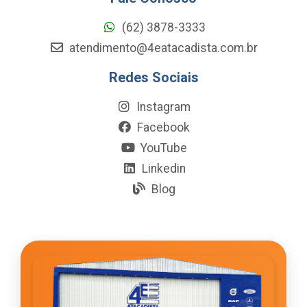
(62) 3878-3333
atendimento@4eatacadista.com.br
Redes Sociais
Instagram
Facebook
YouTube
Linkedin
Blog