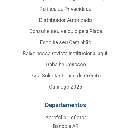
Política de Privacidade
Distribuidor Autorizado
Consulte seu veículo pela Placa
Escolha seu Caminhão
Baixe nossa revista institucional aqui!
Trabalhe Conosco
Para Solicitar Limite de Crédito
Catálogo 2026
Departamentos
Aerofolio Defletor
Banco a AR