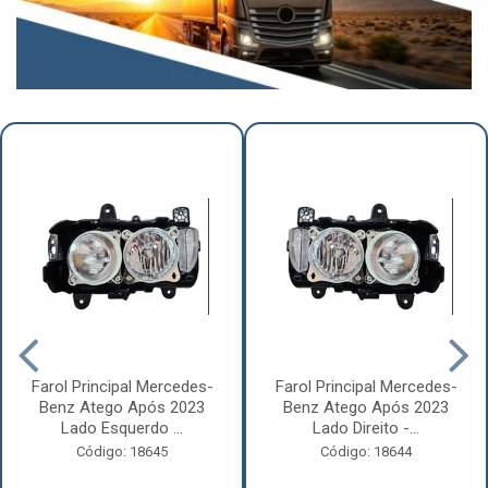
Farol Principal Mercedes-
Farol Principal Mercedes-
Benz Atego Após 2023
Benz Atego Após 2023
Lado Esquerdo ...
Lado Direito -...
Código: 18645
Código: 18644