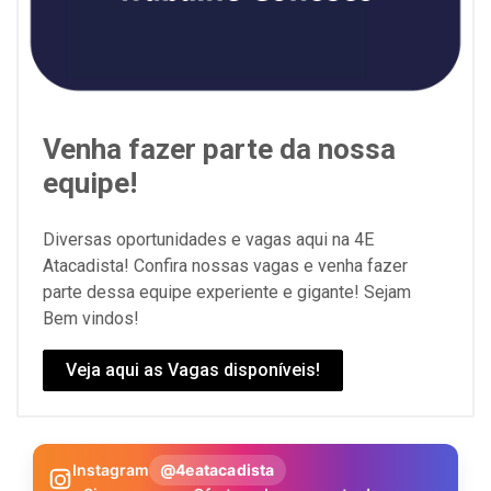
Venha fazer parte da nossa
equipe!
Diversas oportunidades e vagas aqui na 4E
Atacadista! Confira nossas vagas e venha fazer
parte dessa equipe experiente e gigante! Sejam
Bem vindos!
Veja aqui as Vagas disponíveis!
Instagram
@4eatacadista