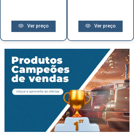
Ver preço
Ver preço