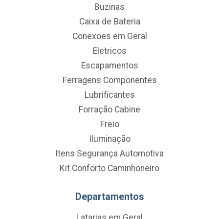
Buzinas
Caixa de Bateria
Conexoes em Geral
Eletricos
Escapamentos
Ferragens Componentes
Lubrificantes
Forração Cabine
Freio
Iluminação
Itens Segurança Automotiva
Kit Conforto Caminhoneiro
Departamentos
Latarias em Geral