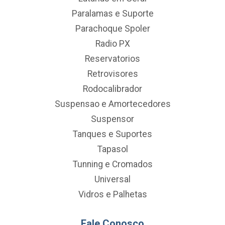
Paralamas e Suporte
Parachoque Spoler
Radio PX
Reservatorios
Retrovisores
Rodocalibrador
Suspensao e Amortecedores
Suspensor
Tanques e Suportes
Tapasol
Tunning e Cromados
Universal
Vidros e Palhetas
Fale Conosco