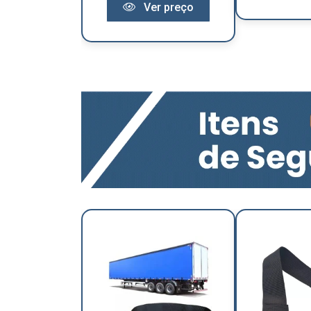
Ver preço