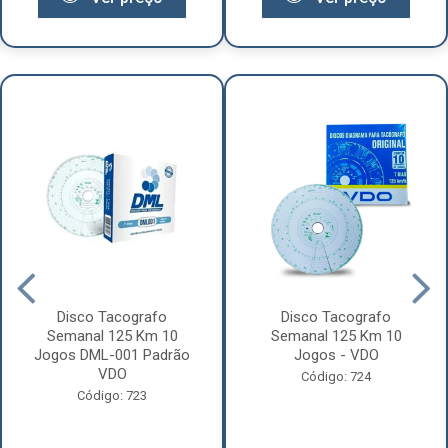
Disco Tacografo
Disco Tacografo
Semanal 125 Km 10
Semanal 125 Km 10
Jogos DML-001 Padrão
Jogos - VDO
VDO
Código: 724
Código: 723