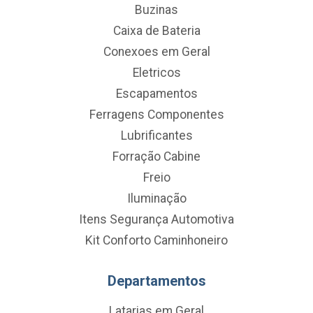
Buzinas
Caixa de Bateria
Conexoes em Geral
Eletricos
Escapamentos
Ferragens Componentes
Lubrificantes
Forração Cabine
Freio
Iluminação
Itens Segurança Automotiva
Kit Conforto Caminhoneiro
Departamentos
Latarias em Geral