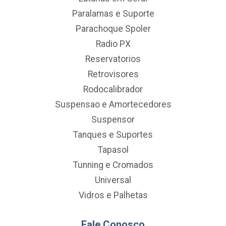
Paralamas e Suporte
Parachoque Spoler
Radio PX
Reservatorios
Retrovisores
Rodocalibrador
Suspensao e Amortecedores
Suspensor
Tanques e Suportes
Tapasol
Tunning e Cromados
Universal
Vidros e Palhetas
Fale Conosco