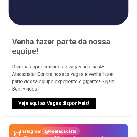
Venha fazer parte da nossa
equipe!
Diversas oportunidades e vagas aqui na 4E
Atacadista! Confira nossas vagas e venha fazer
parte dessa equipe experiente e gigante! Sejam
Bem vindos!
Veja aqui as Vagas disponíveis!
Instagram
@4eatacadista