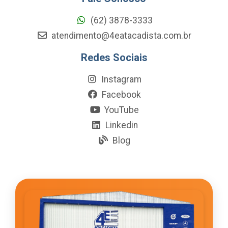
(62) 3878-3333
atendimento@4eatacadista.com.br
Redes Sociais
Instagram
Facebook
YouTube
Linkedin
Blog