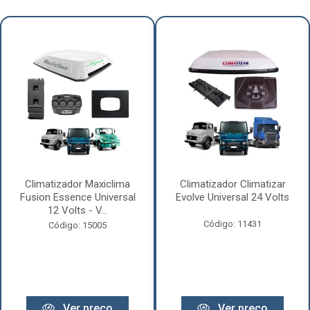
Climatizador Maxiclima
Climatizador Climatizar
Fusion Essence Universal
Evolve Universal 24 Volts
12 Volts - V...
Código: 11431
Código: 15005
Ver preço
Ver preço