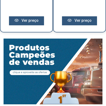
Ver preço
Ver preço