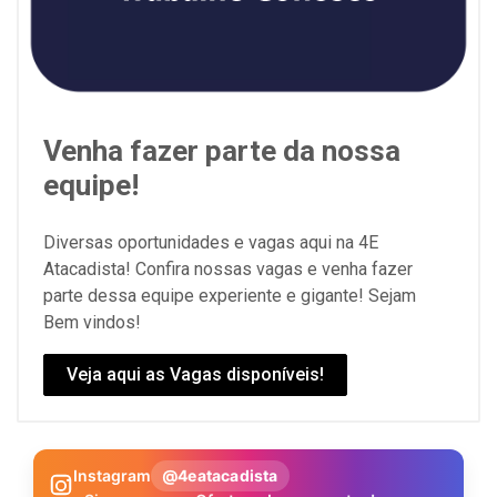
Venha fazer parte da nossa
equipe!
Diversas oportunidades e vagas aqui na 4E
Atacadista! Confira nossas vagas e venha fazer
parte dessa equipe experiente e gigante! Sejam
Bem vindos!
Veja aqui as Vagas disponíveis!
Instagram
@4eatacadista