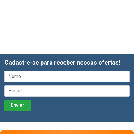
Cadastre-se para receber nossas ofertas!