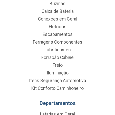
Buzinas
Caixa de Bateria
Conexoes em Geral
Eletricos
Escapamentos
Ferragens Componentes
Lubrificantes
Forração Cabine
Freio
Iluminação
Itens Segurança Automotiva
Kit Conforto Caminhoneiro
Departamentos
Latarias em Geral