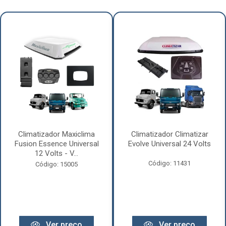
Climatizador Maxiclima
Climatizador Climatizar
Fusion Essence Universal
Evolve Universal 24 Volts
12 Volts - V...
Código: 11431
Código: 15005
Ver preço
Ver preço