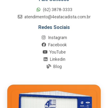
(62) 3878-3333
atendimento@4eatacadista.com.br
Redes Sociais
Instagram
Facebook
YouTube
Linkedin
Blog