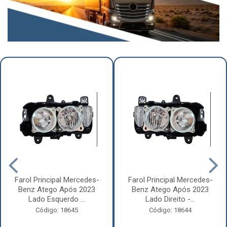
Farol Principal Mercedes-
Farol Principal Mercedes-
Benz Atego Após 2023
Benz Atego Após 2023
Lado Esquerdo ...
Lado Direito -...
Código: 18645
Código: 18644