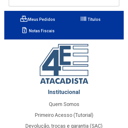
Meus Pedidos
Títulos
Notas Fiscais
Institucional
Quem Somos
Primeiro Acesso (Tutorial)
Devolução, trocas e garantia (SAC)