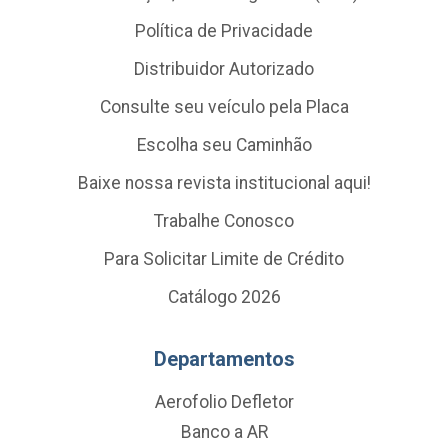
Política de Privacidade
Distribuidor Autorizado
Consulte seu veículo pela Placa
Escolha seu Caminhão
Baixe nossa revista institucional aqui!
Trabalhe Conosco
Para Solicitar Limite de Crédito
Catálogo 2026
Departamentos
Aerofolio Defletor
Banco a AR