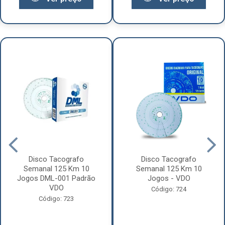
Disco Tacografo
Disco Tacografo
Semanal 125 Km 10
Semanal 125 Km 10
Jogos DML-001 Padrão
Jogos - VDO
VDO
Código: 724
Código: 723