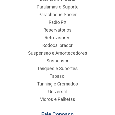
Paralamas e Suporte
Parachoque Spoler
Radio PX
Reservatorios
Retrovisores
Rodocalibrador
Suspensao e Amortecedores
Suspensor
Tanques e Suportes
Tapasol
Tunning e Cromados
Universal
Vidros e Palhetas
Fale Conosco