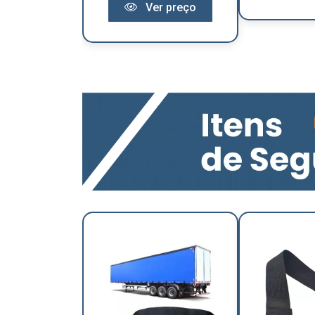
Ver preço