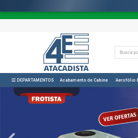
DEPARTAMENTOS
Acabamento de Cabine
Aerofólio 