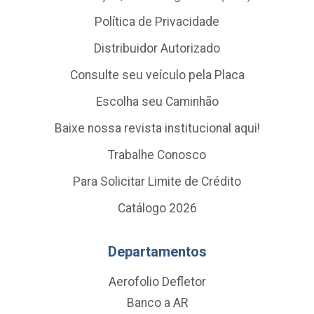
Política de Privacidade
Distribuidor Autorizado
Consulte seu veículo pela Placa
Escolha seu Caminhão
Baixe nossa revista institucional aqui!
Trabalhe Conosco
Para Solicitar Limite de Crédito
Catálogo 2026
Departamentos
Aerofolio Defletor
Banco a AR