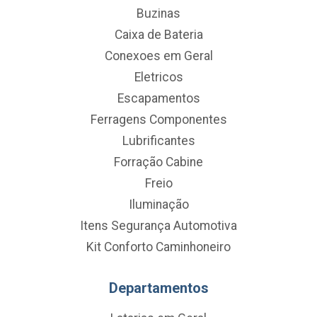
Buzinas
Caixa de Bateria
Conexoes em Geral
Eletricos
Escapamentos
Ferragens Componentes
Lubrificantes
Forração Cabine
Freio
Iluminação
Itens Segurança Automotiva
Kit Conforto Caminhoneiro
Departamentos