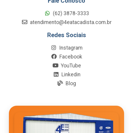
Fale Conosco
(62) 3878-3333
atendimento@4eatacadista.com.br
Redes Sociais
Instagram
Facebook
YouTube
Linkedin
Blog