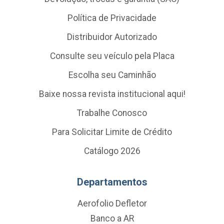
Política de Privacidade
Distribuidor Autorizado
Consulte seu veículo pela Placa
Escolha seu Caminhão
Baixe nossa revista institucional aqui!
Trabalhe Conosco
Para Solicitar Limite de Crédito
Catálogo 2026
Departamentos
Aerofolio Defletor
Banco a AR