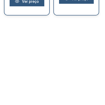
Ver preço