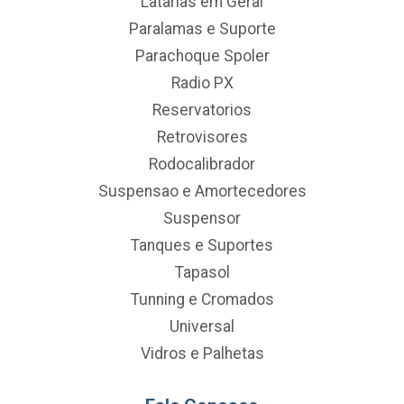
Latarias em Geral
Paralamas e Suporte
Parachoque Spoler
Radio PX
Reservatorios
Retrovisores
Rodocalibrador
Suspensao e Amortecedores
Suspensor
Tanques e Suportes
Tapasol
Tunning e Cromados
Universal
Vidros e Palhetas