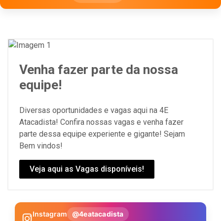
Venha fazer parte da nossa
equipe!
Diversas oportunidades e vagas aqui na 4E
Atacadista! Confira nossas vagas e venha fazer
parte dessa equipe experiente e gigante! Sejam
Bem vindos!
Veja aqui as Vagas disponíveis!
Instagram
@4eatacadista