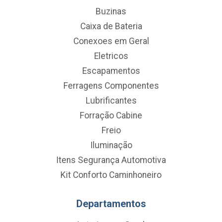
Buzinas
Caixa de Bateria
Conexoes em Geral
Eletricos
Escapamentos
Ferragens Componentes
Lubrificantes
Forração Cabine
Freio
Iluminação
Itens Segurança Automotiva
Kit Conforto Caminhoneiro
Departamentos