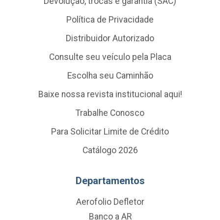
Devolução, trocas e garantia (SAC)
Política de Privacidade
Distribuidor Autorizado
Consulte seu veículo pela Placa
Escolha seu Caminhão
Baixe nossa revista institucional aqui!
Trabalhe Conosco
Para Solicitar Limite de Crédito
Catálogo 2026
Departamentos
Aerofolio Defletor
Banco a AR