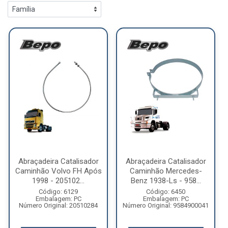
Abraçadeira Catalisador
Abraçadeira Catalisador
Caminhão Volvo FH Após
Caminhão Mercedes-
1998 - 205102...
Benz 1938-Ls - 958...
Código: 6129
Código: 6450
Embalagem: PC
Embalagem: PC
Número Original: 20510284
Número Original: 9584900041