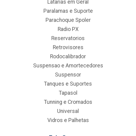
Latarias em Geral
Paralamas e Suporte
Parachoque Spoler
Radio PX
Reservatorios
Retrovisores
Rodocalibrador
Suspensao e Amortecedores
Suspensor
Tanques e Suportes
Tapasol
Tunning e Cromados
Universal
Vidros e Palhetas