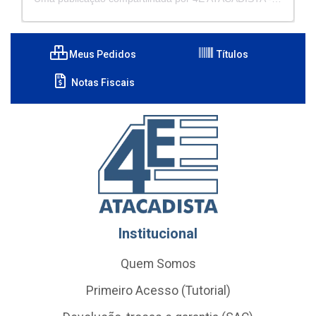
Meus Pedidos
Títulos
Notas Fiscais
Institucional
Quem Somos
Primeiro Acesso (Tutorial)