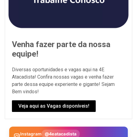
Venha fazer parte da nossa
equipe!
Diversas oportunidades e vagas aqui na 4E
Atacadista! Confira nossas vagas e venha fazer
parte dessa equipe experiente e gigante! Sejam
Bem vindos!
Veja aqui as Vagas disponíveis!
Instagram
@4eatacadista