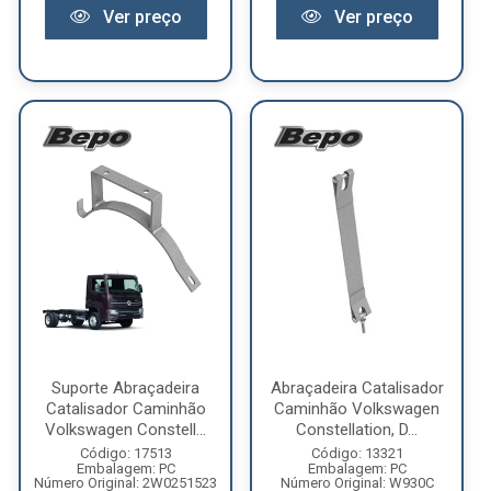
Ver preço
Ver preço
Suporte Abraçadeira
Abraçadeira Catalisador
Catalisador Caminhão
Caminhão Volkswagen
Volkswagen Constell...
Constellation, D...
Código: 17513
Código: 13321
Embalagem: PC
Embalagem: PC
Número Original: 2W0251523
Número Original: W930C