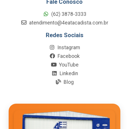
Fale Conosco
(62) 3878-3333
atendimento@4eatacadista.com.br
Redes Sociais
Instagram
Facebook
YouTube
Linkedin
Blog