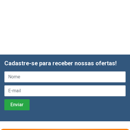
Cadastre-se para receber nossas ofertas!