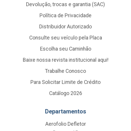
Devolução, trocas e garantia (SAC)
Política de Privacidade
Distribuidor Autorizado
Consulte seu veículo pela Placa
Escolha seu Caminhão
Baixe nossa revista institucional aqui!
Trabalhe Conosco
Para Solicitar Limite de Crédito
Catálogo 2026
Departamentos
Aerofolio Defletor