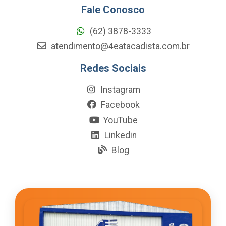
Fale Conosco
(62) 3878-3333
atendimento@4eatacadista.com.br
Redes Sociais
Instagram
Facebook
YouTube
Linkedin
Blog