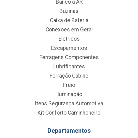
Banco a AR
Buzinas
Caixa de Bateria
Conexoes em Geral
Eletricos
Escapamentos
Ferragens Componentes
Lubrificantes
Forração Cabine
Freio
Iluminação
Itens Segurança Automotiva
Kit Conforto Caminhoneiro
Departamentos