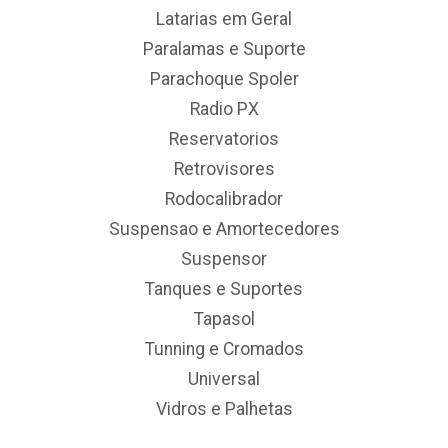
Latarias em Geral
Paralamas e Suporte
Parachoque Spoler
Radio PX
Reservatorios
Retrovisores
Rodocalibrador
Suspensao e Amortecedores
Suspensor
Tanques e Suportes
Tapasol
Tunning e Cromados
Universal
Vidros e Palhetas