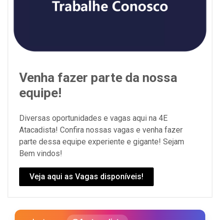
Venha fazer parte da nossa
equipe!
Diversas oportunidades e vagas aqui na 4E
Atacadista! Confira nossas vagas e venha fazer
parte dessa equipe experiente e gigante! Sejam
Bem vindos!
Veja aqui as Vagas disponíveis!