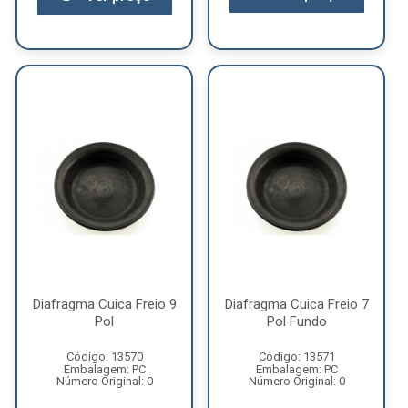
Diafragma Cuica Freio 9
Diafragma Cuica Freio 7
Pol
Pol Fundo
Código: 13570
Código: 13571
Embalagem: PC
Embalagem: PC
Número Original: 0
Número Original: 0