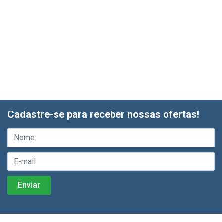
Cadastre-se para receber nossas ofertas!