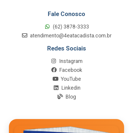
Fale Conosco
(62) 3878-3333
atendimento@4eatacadista.com.br
Redes Sociais
Instagram
Facebook
YouTube
Linkedin
Blog