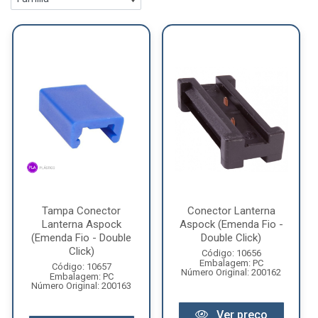
Tampa Conector
Conector Lanterna
Lanterna Aspock
Aspock (Emenda Fio -
(Emenda Fio - Double
Double Click)
Click)
Código: 10656
Embalagem: PC
Código: 10657
Número Original: 200162
Embalagem: PC
Número Original: 200163
Ver preço