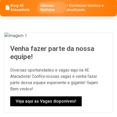
Blog 4E
Últimas
• Conteúdo técnico e
Atacadista
Notícias
atualizado.
Venha fazer parte da nossa
equipe!
Diversas oportunidades e vagas aqui na 4E
Atacadista! Confira nossas vagas e venha fazer
parte dessa equipe experiente e gigante! Sejam
Bem vindos!
Veja aqui as Vagas disponíveis!