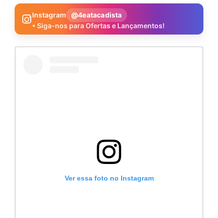
Instagram
@4eatacadista
• Siga-nos para Ofertas e Lançamentos!
Ver essa foto no Instagram