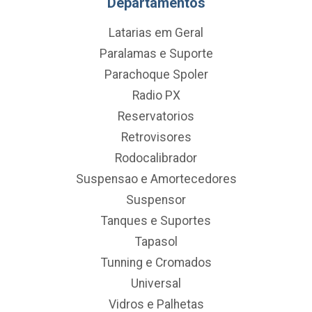
Departamentos
Latarias em Geral
Paralamas e Suporte
Parachoque Spoler
Radio PX
Reservatorios
Retrovisores
Rodocalibrador
Suspensao e Amortecedores
Suspensor
Tanques e Suportes
Tapasol
Tunning e Cromados
Universal
Vidros e Palhetas