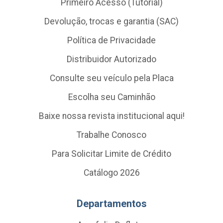
Primeiro Acesso (Tutorial)
Devolução, trocas e garantia (SAC)
Política de Privacidade
Distribuidor Autorizado
Consulte seu veículo pela Placa
Escolha seu Caminhão
Baixe nossa revista institucional aqui!
Trabalhe Conosco
Para Solicitar Limite de Crédito
Catálogo 2026
Departamentos