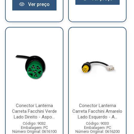
Ver preço
Conector Lanterna
Conector Lanterna
Carreta Facchini Verde
Carreta Facchini Amarelo
Lado Direito - Aspo...
Lado Esquerdo - A...
Código: 9032
Código: 9033
Embalagem: PC
Embalagem: PC
Número Original: 0616100
Número Original: 0616200