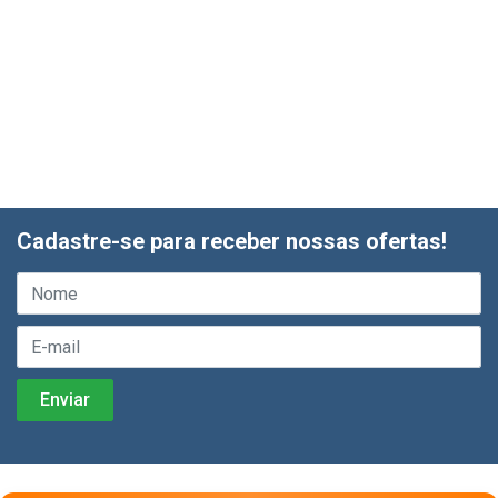
Cadastre-se para receber nossas ofertas!