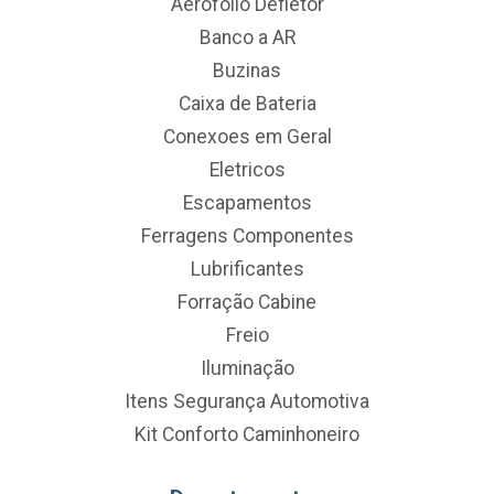
Aerofolio Defletor
Banco a AR
Buzinas
Caixa de Bateria
Conexoes em Geral
Eletricos
Escapamentos
Ferragens Componentes
Lubrificantes
Forração Cabine
Freio
Iluminação
Itens Segurança Automotiva
Kit Conforto Caminhoneiro