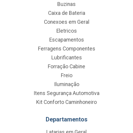
Buzinas
Caixa de Bateria
Conexoes em Geral
Eletricos
Escapamentos
Ferragens Componentes
Lubrificantes
Forração Cabine
Freio
Iluminação
Itens Segurança Automotiva
Kit Conforto Caminhoneiro
Departamentos
Latarias em Geral