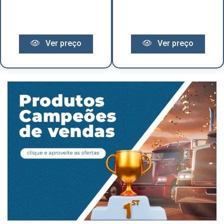
Ver preço
Ver preço