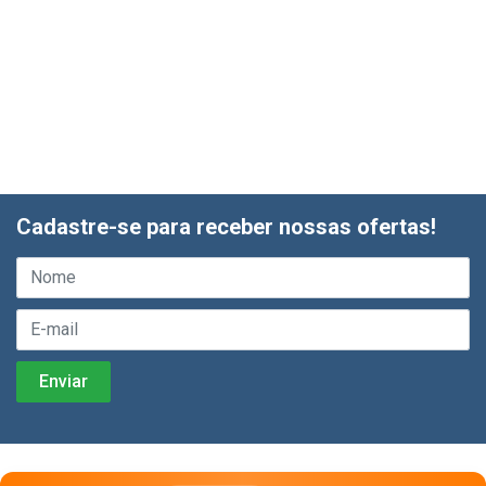
Cadastre-se para receber nossas ofertas!