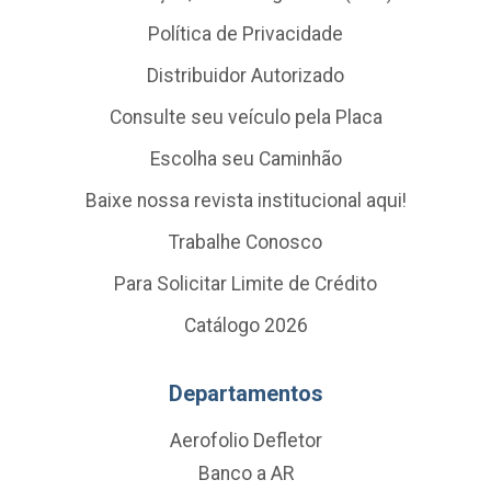
Política de Privacidade
Distribuidor Autorizado
Consulte seu veículo pela Placa
Escolha seu Caminhão
Baixe nossa revista institucional aqui!
Trabalhe Conosco
Para Solicitar Limite de Crédito
Catálogo 2026
Departamentos
Aerofolio Defletor
Banco a AR