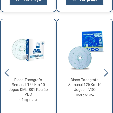
Disco Tacografo
Disco Tacografo
Semanal 125 Km 10
Semanal 125 Km 10
Jogos DML-001 Padrão
Jogos - VDO
VDO
Código: 724
Código: 723