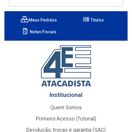
Meus Pedidos
Títulos
Notas Fiscais
Institucional
Quem Somos
Primeiro Acesso (Tutorial)
Devolução, trocas e garantia (SAC)