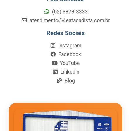
(62) 3878-3333
atendimento@4eatacadista.com.br
Redes Sociais
Instagram
Facebook
YouTube
Linkedin
Blog