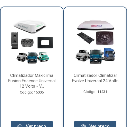
Climatizador Maxiclima
Climatizador Climatizar
Fusion Essence Universal
Evolve Universal 24 Volts
12 Volts - V...
Código: 11431
Código: 15005
Ver preço
Ver preço