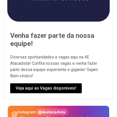
Venha fazer parte da nossa
equipe!
Diversas oportunidades e vagas aqui na 4E
Atacadista! Confira nossas vagas e venha fazer
parte dessa equipe experiente e gigante! Sejam
Bem vindos!
Veja aqui as Vagas disponíveis!
Instagram
@4eatacadista