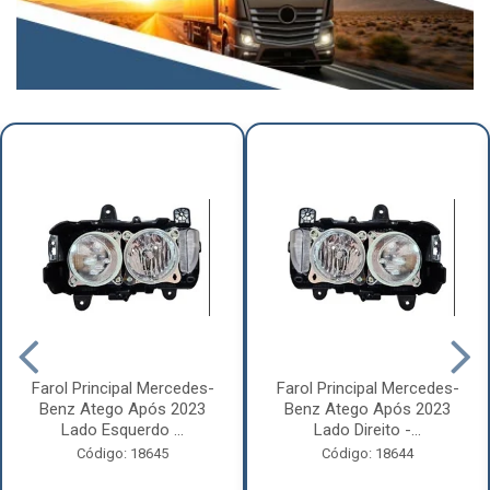
Farol Principal Mercedes-
Farol Principal Mercedes-
Benz Atego Após 2023
Benz Atego Após 2023
Lado Esquerdo ...
Lado Direito -...
Código: 18645
Código: 18644