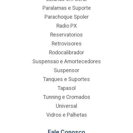
Paralamas e Suporte
Parachoque Spoler
Radio PX
Reservatorios
Retrovisores
Rodocalibrador
Suspensao e Amortecedores
Suspensor
Tanques e Suportes
Tapasol
Tunning e Cromados
Universal
Vidros e Palhetas
Fale Conosco