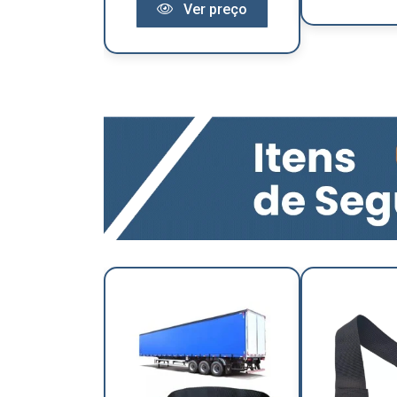
Ver preço