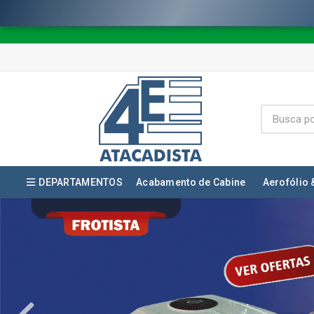
DEPARTAMENTOS
Acabamento de Cabine
Aerofólio 