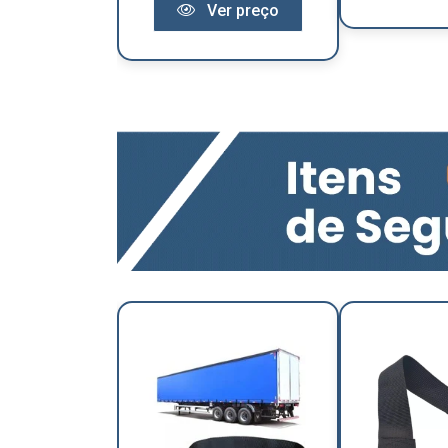
Ver preço