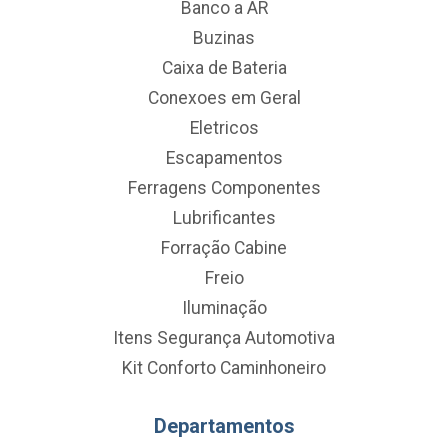
Banco a AR
Buzinas
Caixa de Bateria
Conexoes em Geral
Eletricos
Escapamentos
Ferragens Componentes
Lubrificantes
Forração Cabine
Freio
Iluminação
Itens Segurança Automotiva
Kit Conforto Caminhoneiro
Departamentos