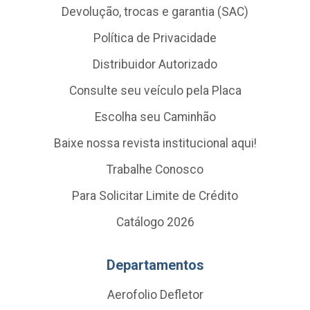
Devolução, trocas e garantia (SAC)
Política de Privacidade
Distribuidor Autorizado
Consulte seu veículo pela Placa
Escolha seu Caminhão
Baixe nossa revista institucional aqui!
Trabalhe Conosco
Para Solicitar Limite de Crédito
Catálogo 2026
Departamentos
Aerofolio Defletor