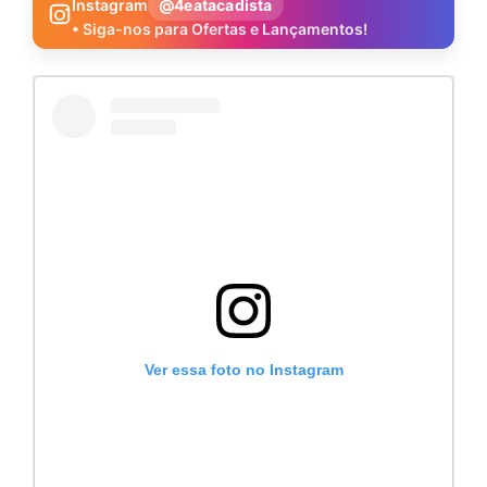
Instagram
@4eatacadista
• Siga-nos para Ofertas e Lançamentos!
Ver essa foto no Instagram