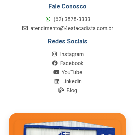
Fale Conosco
(62) 3878-3333
atendimento@4eatacadista.com.br
Redes Sociais
Instagram
Facebook
YouTube
Linkedin
Blog