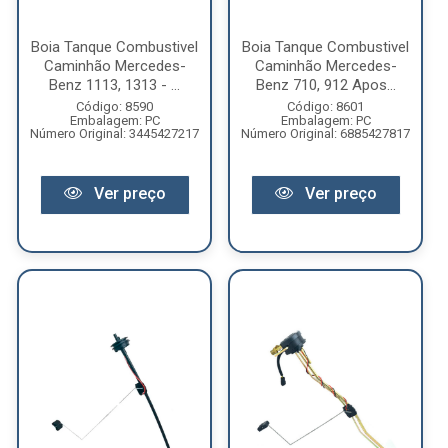
Boia Tanque Combustivel
Boia Tanque Combustivel
Caminhão Mercedes-
Caminhão Mercedes-
Benz 1113, 1313 - ...
Benz 710, 912 Apos...
Código: 8590
Código: 8601
Embalagem: PC
Embalagem: PC
Número Original: 3445427217
Número Original: 6885427817
Ver preço
Ver preço