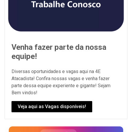
Venha fazer parte da nossa
equipe!
Diversas oportunidades e vagas aqui na 4E
Atacadista! Confira nossas vagas e venha fazer
parte dessa equipe experiente e gigante! Sejam
Bem vindos!
Veja aqui as Vagas disponíveis!