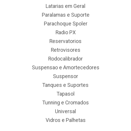
Latarias em Geral
Paralamas e Suporte
Parachoque Spoler
Radio PX
Reservatorios
Retrovisores
Rodocalibrador
Suspensao e Amortecedores
Suspensor
Tanques e Suportes
Tapasol
Tunning e Cromados
Universal
Vidros e Palhetas