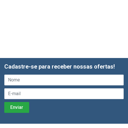
Cadastre-se para receber nossas ofertas!