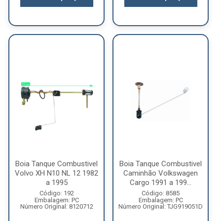
Boia Tanque Combustivel
Boia Tanque Combustivel
Volvo XH N10 NL 12 1982
Caminhão Volkswagen
a 1995
Cargo 1991 a 199...
Código: 192
Código: 8585
Embalagem: PC
Embalagem: PC
Número Original: 8120712
Número Original: TJG919051D