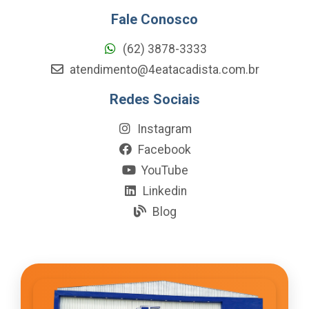
Fale Conosco
(62) 3878-3333
atendimento@4eatacadista.com.br
Redes Sociais
Instagram
Facebook
YouTube
Linkedin
Blog