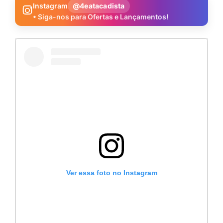
Instagram
@4eatacadista
• Siga-nos para Ofertas e Lançamentos!
Ver essa foto no Instagram