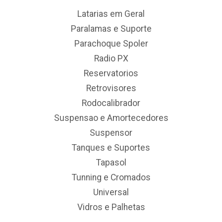
Latarias em Geral
Paralamas e Suporte
Parachoque Spoler
Radio PX
Reservatorios
Retrovisores
Rodocalibrador
Suspensao e Amortecedores
Suspensor
Tanques e Suportes
Tapasol
Tunning e Cromados
Universal
Vidros e Palhetas