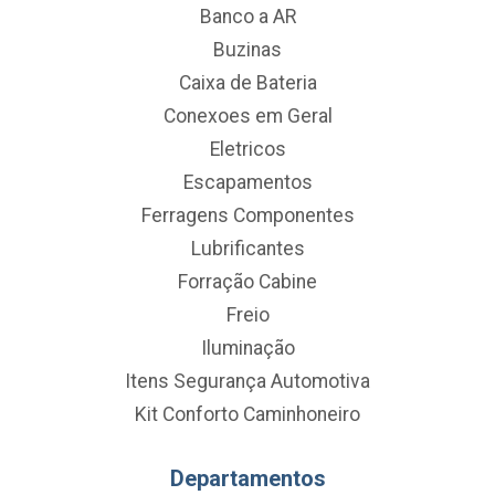
Banco a AR
Buzinas
Caixa de Bateria
Conexoes em Geral
Eletricos
Escapamentos
Ferragens Componentes
Lubrificantes
Forração Cabine
Freio
Iluminação
Itens Segurança Automotiva
Kit Conforto Caminhoneiro
Departamentos