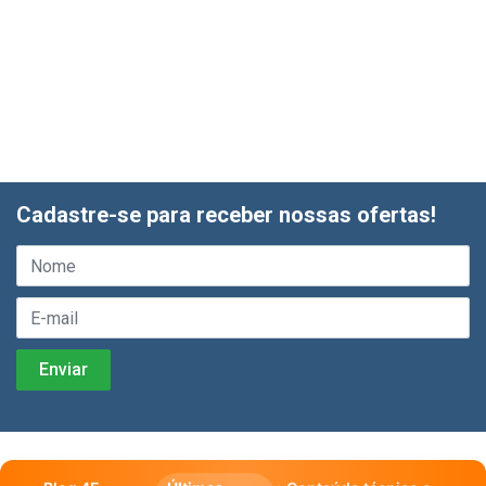
Cadastre-se para receber nossas ofertas!