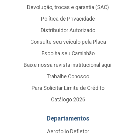
Devolução, trocas e garantia (SAC)
Política de Privacidade
Distribuidor Autorizado
Consulte seu veículo pela Placa
Escolha seu Caminhão
Baixe nossa revista institucional aqui!
Trabalhe Conosco
Para Solicitar Limite de Crédito
Catálogo 2026
Departamentos
Aerofolio Defletor