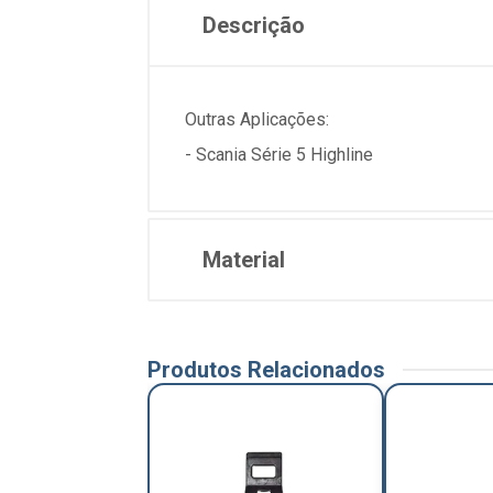
Descrição
Outras Aplicações:
- Scania Série 5 Highline
Material
Produtos Relacionados