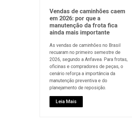
Vendas de caminhões caem
em 2026: por que a
manutenção da frota fica
ainda mais importante
As vendas de caminhões no Brasil
recuaram no primeiro semestre de
2026, segundo a Anfavea. Para frotas,
oficinas e compradores de peças, o
cenário reforça a importância da
manutenção preventiva e do
planejamento de reposição.
Leia Mais