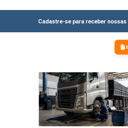
Cadastre-se para receber nossas 
B