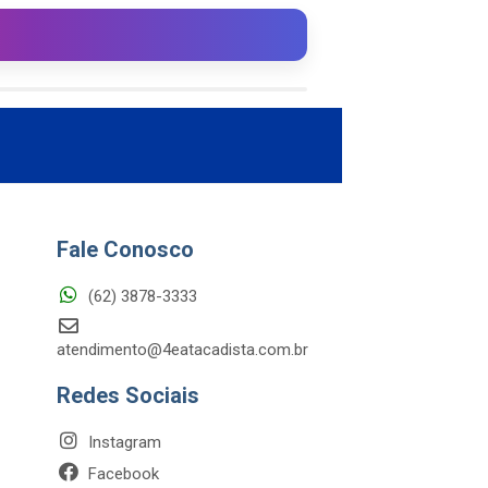
Fale Conosco
(62) 3878-3333
atendimento@4eatacadista.com.br
Redes Sociais
Instagram
Facebook