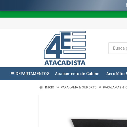
DEPARTAMENTOS
Acabamento de Cabine
Aerofólio 
INÍCIO
PARA-LAMA & SUPORTE
PARALAMAS & 