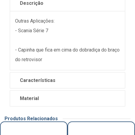
Descrição
Outras Aplicações:
- Scania Série 7
- Capinha que fica em cima do dobradiça do braço
do retrovisor
Características
Material
Produtos Relacionados