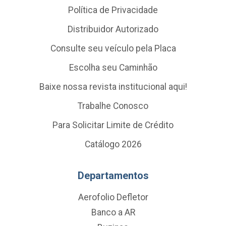
Política de Privacidade
Distribuidor Autorizado
Consulte seu veículo pela Placa
Escolha seu Caminhão
Baixe nossa revista institucional aqui!
Trabalhe Conosco
Para Solicitar Limite de Crédito
Catálogo 2026
Departamentos
Aerofolio Defletor
Banco a AR