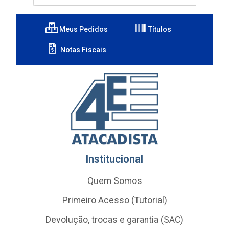
Meus Pedidos
Títulos
Notas Fiscais
Institucional
Quem Somos
Primeiro Acesso (Tutorial)
Devolução, trocas e garantia (SAC)