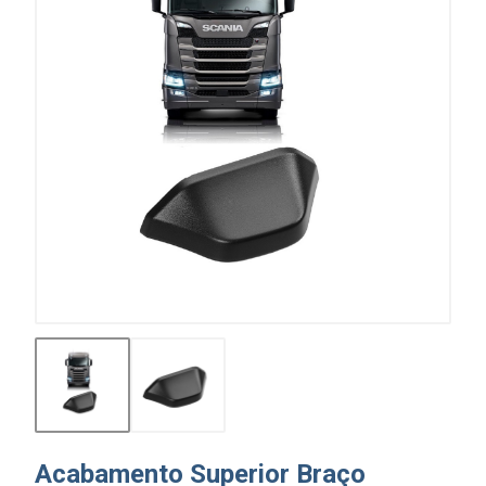
Acabamento Superior Braço