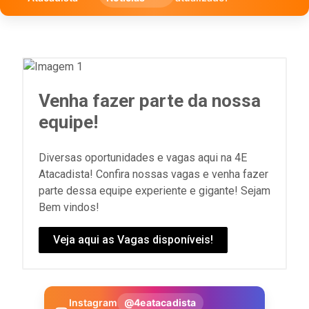
Venha fazer parte da nossa
equipe!
Diversas oportunidades e vagas aqui na 4E
Atacadista! Confira nossas vagas e venha fazer
parte dessa equipe experiente e gigante! Sejam
Bem vindos!
Veja aqui as Vagas disponíveis!
Instagram
@4eatacadista