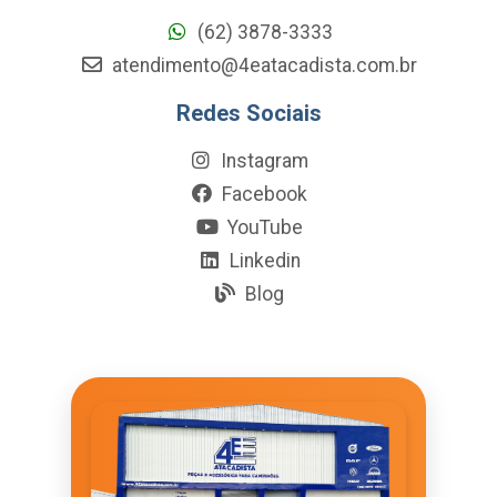
(62) 3878-3333
atendimento@4eatacadista.com.br
Redes Sociais
Instagram
Facebook
YouTube
Linkedin
Blog