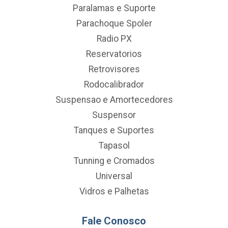
Paralamas e Suporte
Parachoque Spoler
Radio PX
Reservatorios
Retrovisores
Rodocalibrador
Suspensao e Amortecedores
Suspensor
Tanques e Suportes
Tapasol
Tunning e Cromados
Universal
Vidros e Palhetas
Fale Conosco