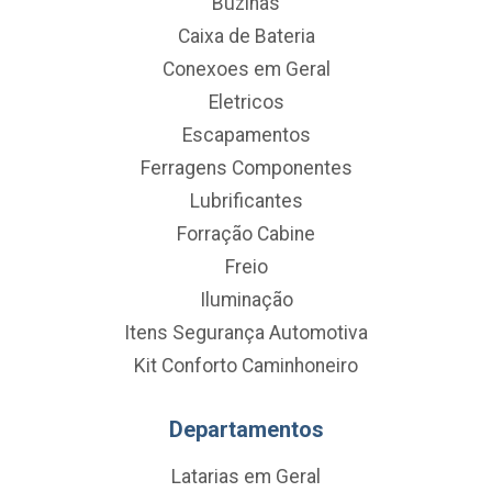
Buzinas
Caixa de Bateria
Conexoes em Geral
Eletricos
Escapamentos
Ferragens Componentes
Lubrificantes
Forração Cabine
Freio
Iluminação
Itens Segurança Automotiva
Kit Conforto Caminhoneiro
Departamentos
Latarias em Geral