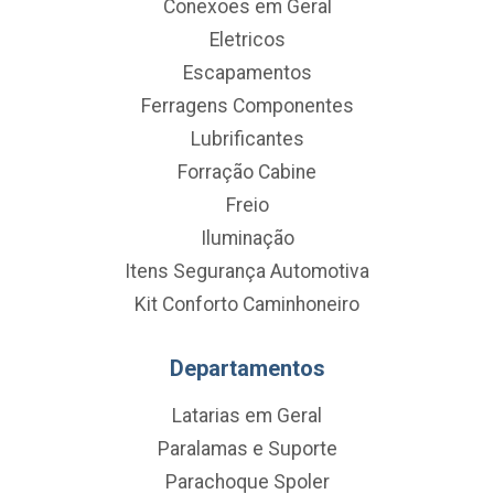
Conexoes em Geral
Eletricos
Escapamentos
Ferragens Componentes
Lubrificantes
Forração Cabine
Freio
Iluminação
Itens Segurança Automotiva
Kit Conforto Caminhoneiro
Departamentos
Latarias em Geral
Paralamas e Suporte
Parachoque Spoler