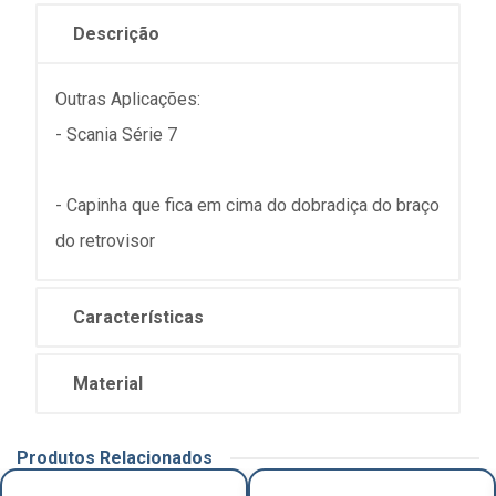
Descrição
Outras Aplicações:
- Scania Série 7
- Capinha que fica em cima do dobradiça do braço
do retrovisor
Características
Material
Produtos Relacionados