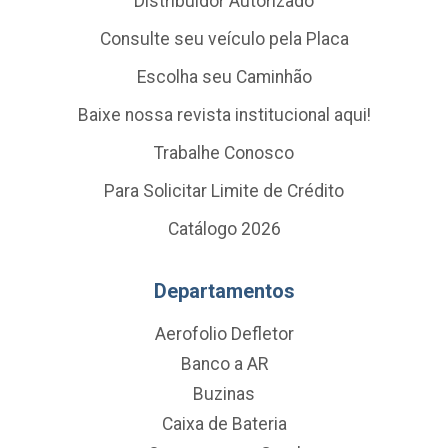
Distribuidor Autorizado
Consulte seu veículo pela Placa
Escolha seu Caminhão
Baixe nossa revista institucional aqui!
Trabalhe Conosco
Para Solicitar Limite de Crédito
Catálogo 2026
Departamentos
Aerofolio Defletor
Banco a AR
Buzinas
Caixa de Bateria