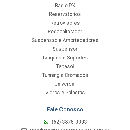
Radio PX
Reservatorios
Retrovisores
Rodocalibrador
Suspensao e Amortecedores
Suspensor
Tanques e Suportes
Tapasol
Tunning e Cromados
Universal
Vidros e Palhetas
Fale Conosco
(62) 3878-3333