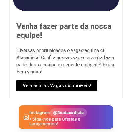
Venha fazer parte da nossa
equipe!
Diversas oportunidades e vagas aqui na 4E
Atacadista! Confira nossas vagas e venha fazer
parte dessa equipe experiente e gigante! Sejam
Bem vindos!
Veja aqui as Vagas disponíveis!
Instagram
@4eatacadista
• Siga-nos para Ofertas e
Lançamentos!