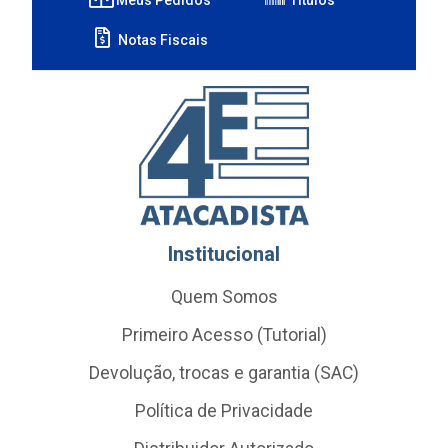
Notas Fiscais
Institucional
Quem Somos
Primeiro Acesso (Tutorial)
Devolução, trocas e garantia (SAC)
Política de Privacidade