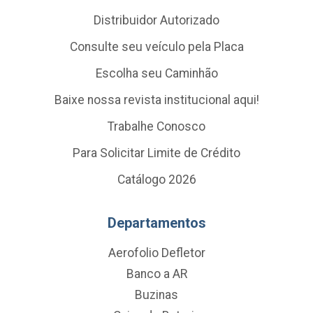
Distribuidor Autorizado
Consulte seu veículo pela Placa
Escolha seu Caminhão
Baixe nossa revista institucional aqui!
Trabalhe Conosco
Para Solicitar Limite de Crédito
Catálogo 2026
Departamentos
Aerofolio Defletor
Banco a AR
Buzinas