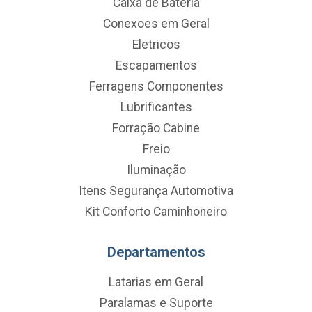
Caixa de Bateria
Conexoes em Geral
Eletricos
Escapamentos
Ferragens Componentes
Lubrificantes
Forração Cabine
Freio
Iluminação
Itens Segurança Automotiva
Kit Conforto Caminhoneiro
Departamentos
Latarias em Geral
Paralamas e Suporte