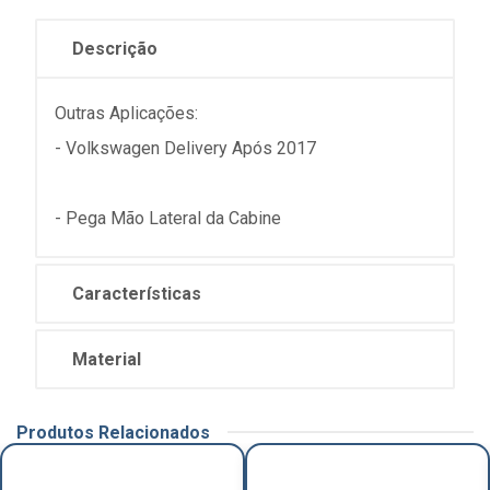
Descrição
Outras Aplicações:
- Volkswagen Delivery Após 2017
- Pega Mão Lateral da Cabine
Características
Material
Produtos Relacionados