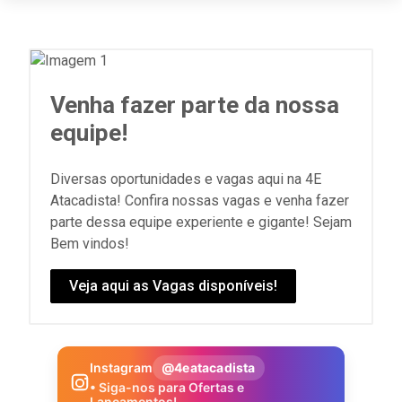
Venha fazer parte da nossa
equipe!
Diversas oportunidades e vagas aqui na 4E
Atacadista! Confira nossas vagas e venha fazer
parte dessa equipe experiente e gigante! Sejam
Bem vindos!
Veja aqui as Vagas disponíveis!
Instagram
@4eatacadista
• Siga-nos para Ofertas e
Lançamentos!