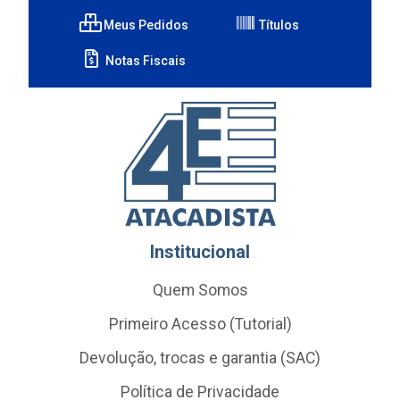
Meus Pedidos
Títulos
Notas Fiscais
Institucional
Quem Somos
Primeiro Acesso (Tutorial)
Devolução, trocas e garantia (SAC)
Política de Privacidade