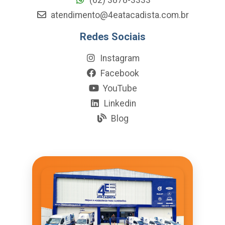
atendimento@4eatacadista.com.br
Redes Sociais
Instagram
Facebook
YouTube
Linkedin
Blog