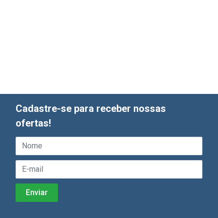
Cadastre-se para receber nossas
ofertas!