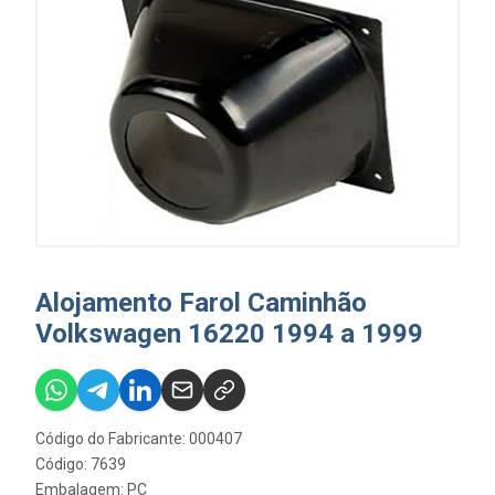
Alojamento Farol Caminhão
Volkswagen 16220 1994 a 1999
Código do Fabricante: 000407
Código: 7639
Embalagem: PC