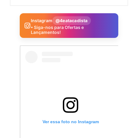
Instagram
@4eatacadista
• Siga-nos para Ofertas e
Lançamentos!
Ver essa foto no Instagram