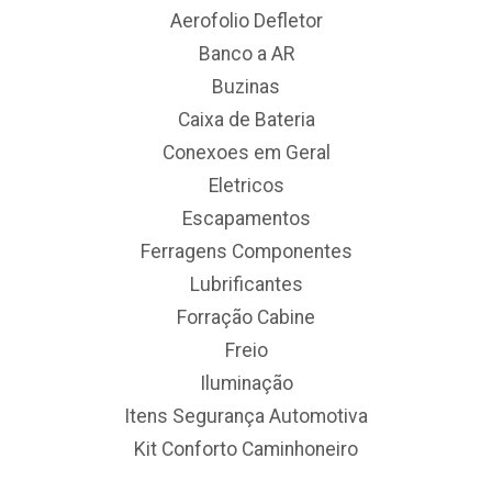
Aerofolio Defletor
Banco a AR
Buzinas
Caixa de Bateria
Conexoes em Geral
Eletricos
Escapamentos
Ferragens Componentes
Lubrificantes
Forração Cabine
Freio
Iluminação
Itens Segurança Automotiva
Kit Conforto Caminhoneiro