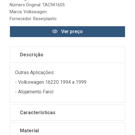
Número Original: TAC941605
Marca:
Volkswagen
Fornecedor:
Reserplastic
Ver preço
Descrição
Outras Aplicações:
- Volkswagen 16220 1994 a 1999
- Alojamento Farol
Características
Material