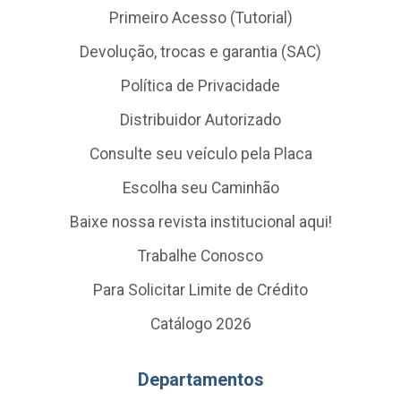
Primeiro Acesso (Tutorial)
Devolução, trocas e garantia (SAC)
Política de Privacidade
Distribuidor Autorizado
Consulte seu veículo pela Placa
Escolha seu Caminhão
Baixe nossa revista institucional aqui!
Trabalhe Conosco
Para Solicitar Limite de Crédito
Catálogo 2026
Departamentos