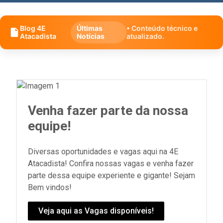
Blog 4E
Últimas
• Conteúdo técnico e
Atacadista
Notícias
atualizado.
Venha fazer parte da nossa
equipe!
Diversas oportunidades e vagas aqui na 4E
Atacadista! Confira nossas vagas e venha fazer
parte dessa equipe experiente e gigante! Sejam
Bem vindos!
Veja aqui as Vagas disponíveis!