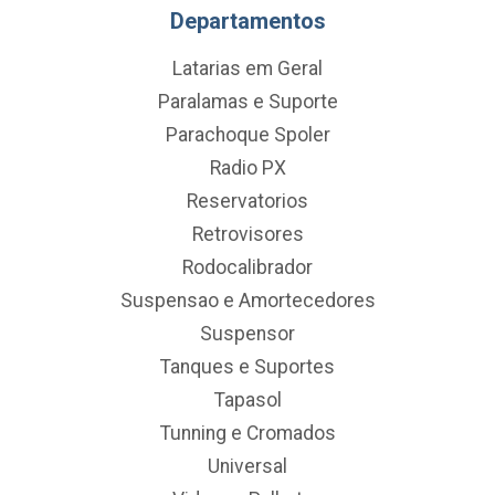
Departamentos
Latarias em Geral
Paralamas e Suporte
Parachoque Spoler
Radio PX
Reservatorios
Retrovisores
Rodocalibrador
Suspensao e Amortecedores
Suspensor
Tanques e Suportes
Tapasol
Tunning e Cromados
Universal