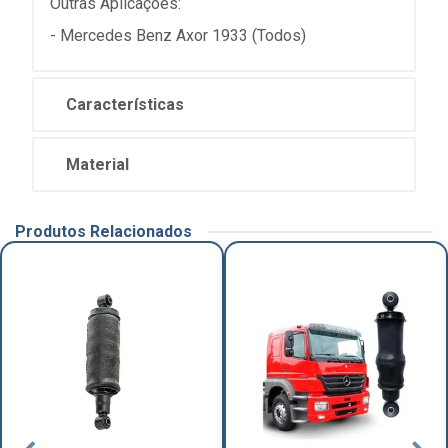
Outras Aplicações:
- Mercedes Benz Axor 1933 (Todos)
Características
Material
Produtos Relacionados