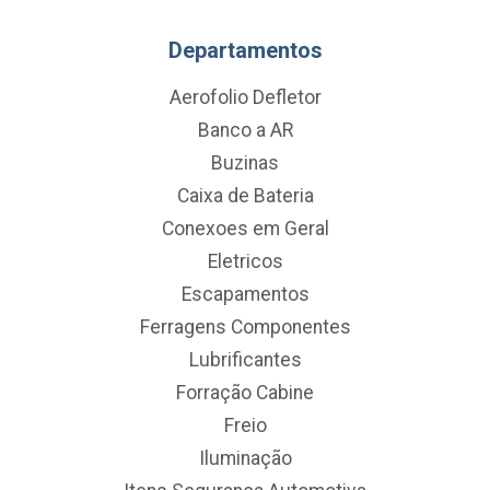
Departamentos
Aerofolio Defletor
Banco a AR
Buzinas
Caixa de Bateria
Conexoes em Geral
Eletricos
Escapamentos
Ferragens Componentes
Lubrificantes
Forração Cabine
Freio
Iluminação