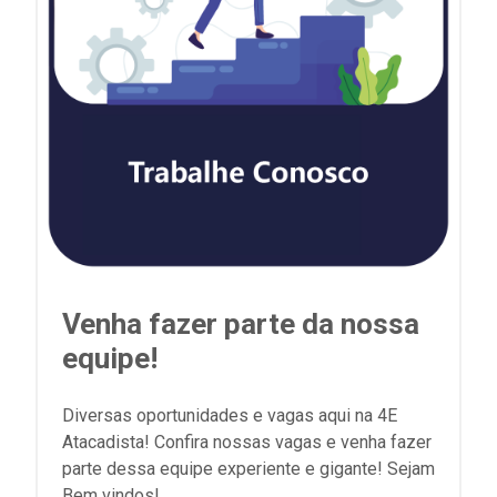
Venha fazer parte da nossa
equipe!
Diversas oportunidades e vagas aqui na 4E
Atacadista! Confira nossas vagas e venha fazer
parte dessa equipe experiente e gigante! Sejam
Bem vindos!