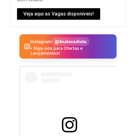
Veja aqui as Vagas disponíveis!
Instagram
@4eatacadista
• Siga-nos para Ofertas e
Lançamentos!