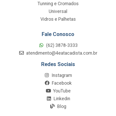
Tunning e Cromados
Universal
Vidros e Palhetas
Fale Conosco
(62) 3878-3333
atendimento@4eatacadista.com.br
Redes Sociais
Instagram
Facebook
YouTube
Linkedin
Blog