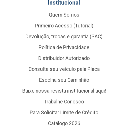
Institucional
Quem Somos
Primeiro Acesso (Tutorial)
Devolução, trocas e garantia (SAC)
Política de Privacidade
Distribuidor Autorizado
Consulte seu veículo pela Placa
Escolha seu Caminhão
Baixe nossa revista institucional aqui!
Trabalhe Conosco
Para Solicitar Limite de Crédito
Catálogo 2026