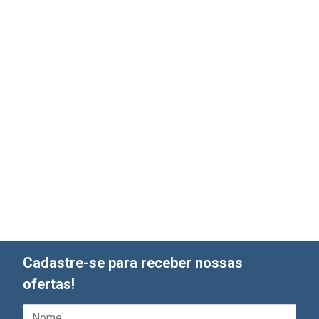
Cadastre-se para receber nossas
ofertas!