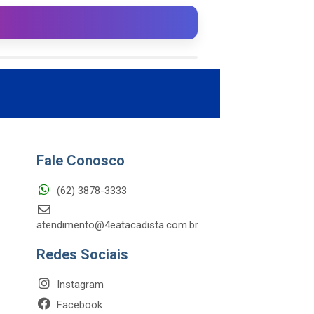
Fale Conosco
(62) 3878-3333
atendimento@4eatacadista.com.br
Redes Sociais
Instagram
Facebook