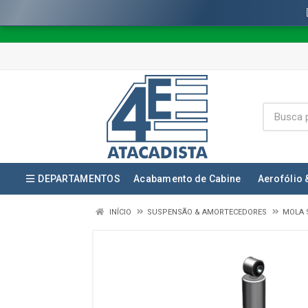
DEPARTAMENTOS
Acabamento de Cabine
Aerofólio 
INÍCIO
SUSPENSÃO & AMORTECEDORES
MOLA 