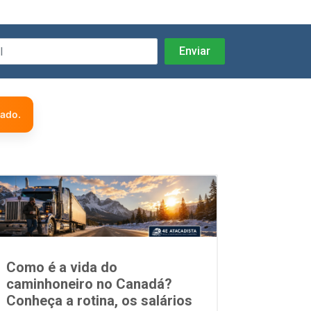
zado.
Como é a vida do
caminhoneiro no Canadá?
Conheça a rotina, os salários