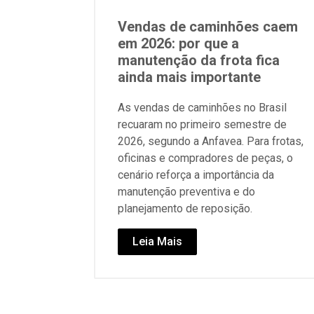
Vendas de caminhões caem
em 2026: por que a
manutenção da frota fica
ainda mais importante
As vendas de caminhões no Brasil
recuaram no primeiro semestre de
2026, segundo a Anfavea. Para frotas,
oficinas e compradores de peças, o
cenário reforça a importância da
manutenção preventiva e do
planejamento de reposição.
Leia Mais