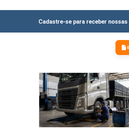
Cadastre-se para receber nossas 
B