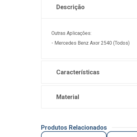
Descrição
Outras Aplicações:
- Mercedes Benz Axor 2540 (Todos)
Características
Material
Produtos Relacionados