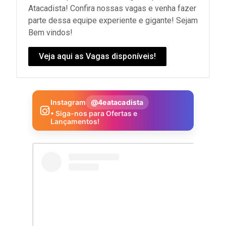
Atacadista! Confira nossas vagas e venha fazer
parte dessa equipe experiente e gigante! Sejam
Bem vindos!
Veja aqui as Vagas disponíveis!
Instagram
@4eatacadista
• Siga-nos para Ofertas e
Lançamentos!