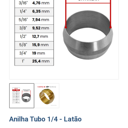
Anilha Tubo 1/4 - Latão