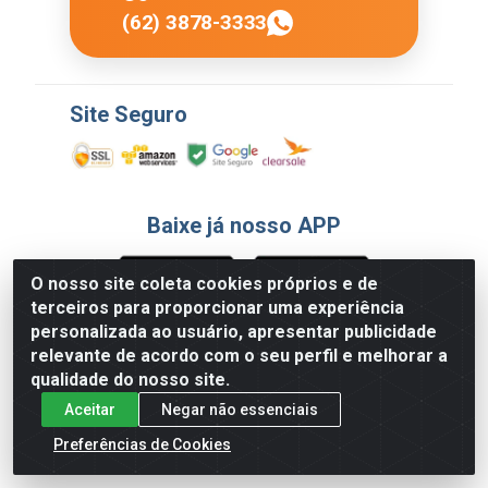
(62) 3878-3333
Site Seguro
Baixe já nosso APP
O nosso site coleta cookies próprios e de
terceiros para proporcionar uma experiência
Formas de Pagamento
personalizada ao usuário, apresentar publicidade
relevante de acordo com o seu perfil e melhorar a
qualidade do nosso site.
Aceitar
Negar não essenciais
Preferências de Cookies