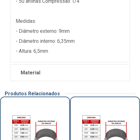
- 50 anilhas Compressão 1/4
Medidas:
- Diâmetro externo: 9mm
- Diâmetro interno: 6,35mm
- Altura: 6,5mm
Material
Produtos Relacionados