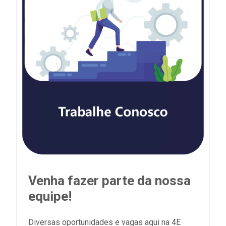
Venha fazer parte da nossa
equipe!
Diversas oportunidades e vagas aqui na 4E