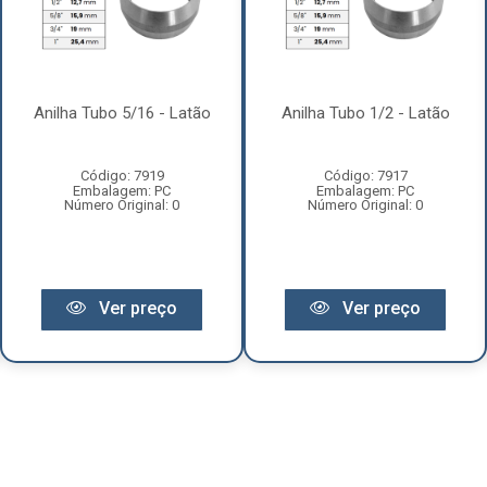
Anilha Tubo 5/16 - Latão
Anilha Tubo 1/2 - Latão
Código: 7919
Código: 7917
Embalagem: PC
Embalagem: PC
Número Original: 0
Número Original: 0
Ver preço
Ver preço