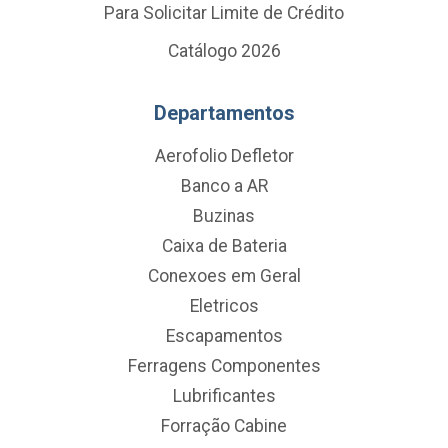
Para Solicitar Limite de Crédito
Catálogo 2026
Departamentos
Aerofolio Defletor
Banco a AR
Buzinas
Caixa de Bateria
Conexoes em Geral
Eletricos
Escapamentos
Ferragens Componentes
Lubrificantes
Forração Cabine