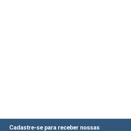
Cadastre-se para receber nossas