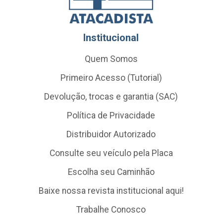
Institucional
Quem Somos
Primeiro Acesso (Tutorial)
Devolução, trocas e garantia (SAC)
Política de Privacidade
Distribuidor Autorizado
Consulte seu veículo pela Placa
Escolha seu Caminhão
Baixe nossa revista institucional aqui!
Trabalhe Conosco