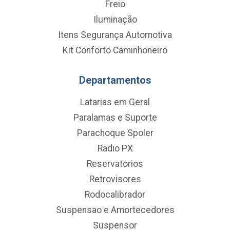
Freio
Iluminação
Itens Segurança Automotiva
Kit Conforto Caminhoneiro
Departamentos
Latarias em Geral
Paralamas e Suporte
Parachoque Spoler
Radio PX
Reservatorios
Retrovisores
Rodocalibrador
Suspensao e Amortecedores
Suspensor